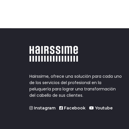
Hairssime, ofrece una solución para cada uno
de los servicios del profesional en la
peluquería para lograr una transformación
del cabello de sus clientes.
Instagram
Facebook
Youtube