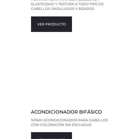
ELASTICIDAD Y TEXTURA A TODO TIPO DE
CABELLOS ONDULADOS Y RIZADOS
VER PRODUCTO
ACONDICIONADOR BIFÁSICO
SPRAY ACONDICIONADOR PARA CABELLOS
CON COLORACIÓN SIN ENJUAGUE