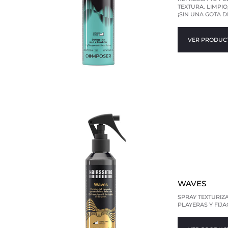
TEXTURA. LIMPI
¡SIN UNA GOTA D
VER PRODUC
WAVES
SPRAY TEXTURIZ
PLAYERAS Y FIJA