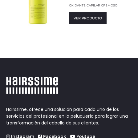
OXIDANTE CAPILAR CREMOSO
VER PRODUCTO
Hairssime, ofrece una solución para cada uno de los
servicios del profesional en la peluquería para lograr una
transformación del cabello de sus clientes.
Instagram
Facebook
Youtube