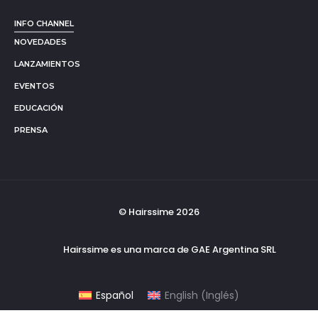
INFO CHANNEL
NOVEDADES
LANZAMIENTOS
EVENTOS
EDUCACIÓN
PRENSA
© Hairssime 2026
Hairssime es una marca de GAE Argentina SRL
Español
English
(
Inglés
)