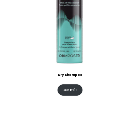
Dry Shampoo
Leer más