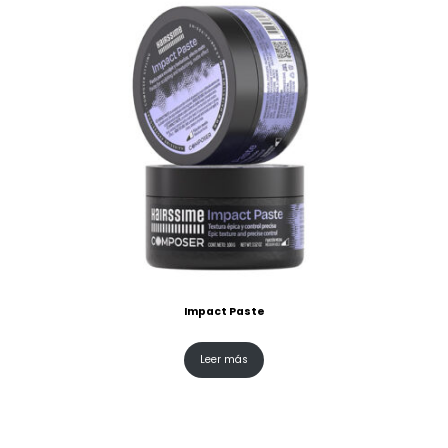
Impact Paste
Leer más