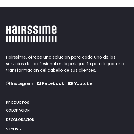
Hairssime, ofrece una solución para cada uno de los
servicios del profesional en la peluquería para lograr una
transformación del cabello de sus clientes.
Instagram
Facebook
Youtube
PRODUCTOS
COLORACIÓN
DECOLORACIÓN
STYLING