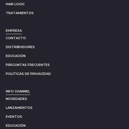
HAIR LOGIC
TRATAMIENTOS
EMPRESA
CONTACTO
DISTRIBUIDORES
EDUCACIÓN
PREGUNTAS FRECUENTES
POLÍTICAS DE PRIVACIDAD
INFO CHANNEL
NOVEDADES
LANZAMIENTOS
EVENTOS
EDUCACIÓN