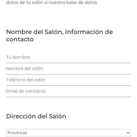
datos de tu salón a nuestra base de datos.
Nombre del Salón, información de
contacto
Dirección del Salón