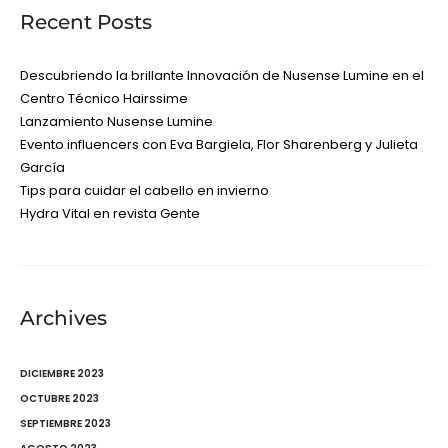
Recent Posts
Descubriendo la brillante Innovación de Nusense Lumine en el
Centro Técnico Hairssime
Lanzamiento Nusense Lumine
Evento influencers con Eva Bargiela, Flor Sharenberg y Julieta
García
Tips para cuidar el cabello en invierno
Hydra Vital en revista Gente
Archives
DICIEMBRE 2023
OCTUBRE 2023
SEPTIEMBRE 2023