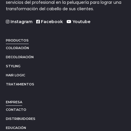
servicios del profesional en la peluquería para lograr una
transformación del cabello de sus clientes.
Instagram
Facebook
Youtube
PRODUCTOS
COLORACIÓN
DECOLORACIÓN
STYLING
HAIR LOGIC
TRATAMIENTOS
EMPRESA
CONTACTO
DISTRIBUIDORES
EDUCACIÓN