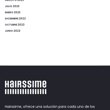
AGOSTO 2023
JULIO 2023
ENERO 2023
DICIEMBRE 2022
OCTUBRE 2022
JUNIO 2022
Hairssime, ofrece una solución para cada uno de los