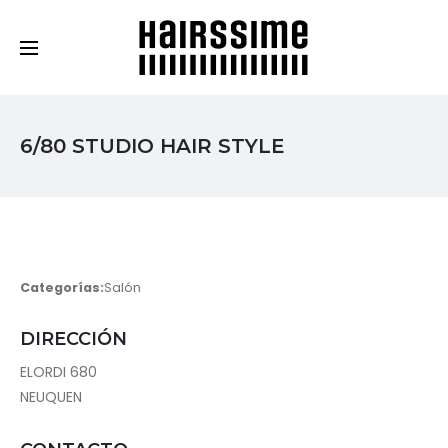
Cosmética Capilar Profesional
6/80 STUDIO HAIR STYLE
Categorías:
Salón
DIRECCIÓN
ELORDI 680
NEUQUEN