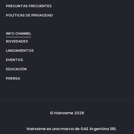
PREGUNTAS FRECUENTES
POLÍTICAS DE PRIVACIDAD
INFO CHANNEL
NOVEDADES
LANZAMIENTOS
EVENTOS
EDUCACIÓN
PRENSA
© Hairssime 2026
Hairssime es una marca de GAE Argentina SRL