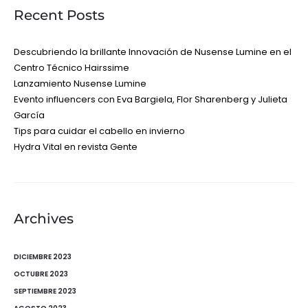
Recent Posts
Descubriendo la brillante Innovación de Nusense Lumine en el
Centro Técnico Hairssime
Lanzamiento Nusense Lumine
Evento influencers con Eva Bargiela, Flor Sharenberg y Julieta
García
Tips para cuidar el cabello en invierno
Hydra Vital en revista Gente
Archives
DICIEMBRE 2023
OCTUBRE 2023
SEPTIEMBRE 2023