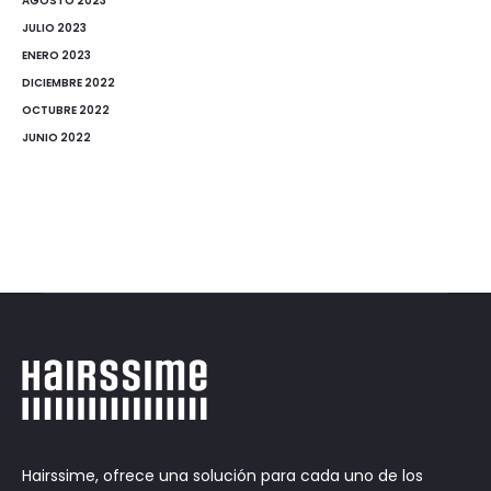
AGOSTO 2023
JULIO 2023
ENERO 2023
DICIEMBRE 2022
OCTUBRE 2022
JUNIO 2022
Hairssime, ofrece una solución para cada uno de los