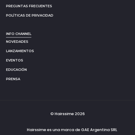
PREGUNTAS FRECUENTES
POLÍTICAS DE PRIVACIDAD
INFO CHANNEL
NOVEDADES
LANZAMIENTOS
EVENTOS
EDUCACIÓN
PRENSA
© Hairssime 2026
Hairssime es una marca de GAE Argentina SRL