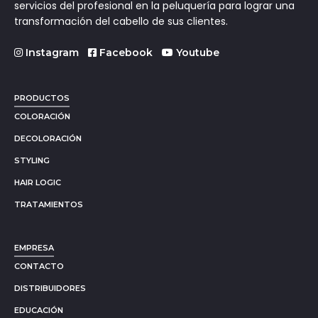
servicios del profesional en la peluquería para lograr una
transformación del cabello de sus clientes.
Instagram
Facebook
Youtube
PRODUCTOS
COLORACIÓN
DECOLORACIÓN
STYLING
HAIR LOGIC
TRATAMIENTOS
EMPRESA
CONTACTO
DISTRIBUIDORES
EDUCACIÓN