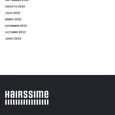
SEPTIEMBRE 2023
AGOSTO 2023
JULIO 2023
ENERO 2023
DICIEMBRE 2022
OCTUBRE 2022
JUNIO 2022