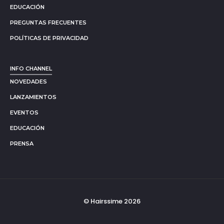
EDUCACIÓN
PREGUNTAS FRECUENTES
POLÍTICAS DE PRIVACIDAD
INFO CHANNEL
NOVEDADES
LANZAMIENTOS
EVENTOS
EDUCACIÓN
PRENSA
© Hairssime 2026