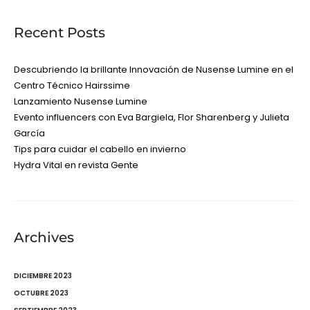
Recent Posts
Descubriendo la brillante Innovación de Nusense Lumine en el
Centro Técnico Hairssime
Lanzamiento Nusense Lumine
Evento influencers con Eva Bargiela, Flor Sharenberg y Julieta
García
Tips para cuidar el cabello en invierno
Hydra Vital en revista Gente
Archives
DICIEMBRE 2023
OCTUBRE 2023