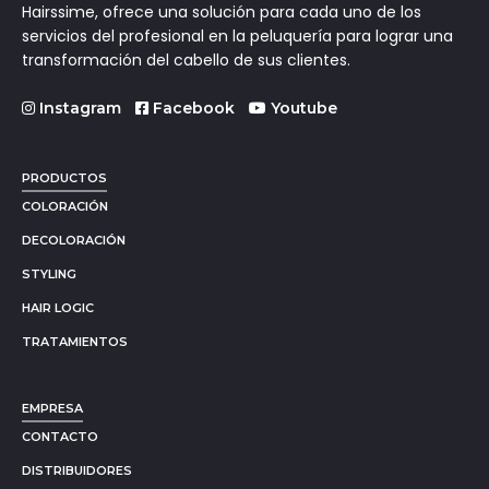
Hairssime, ofrece una solución para cada uno de los
servicios del profesional en la peluquería para lograr una
transformación del cabello de sus clientes.
Instagram
Facebook
Youtube
PRODUCTOS
COLORACIÓN
DECOLORACIÓN
STYLING
HAIR LOGIC
TRATAMIENTOS
EMPRESA
CONTACTO
DISTRIBUIDORES