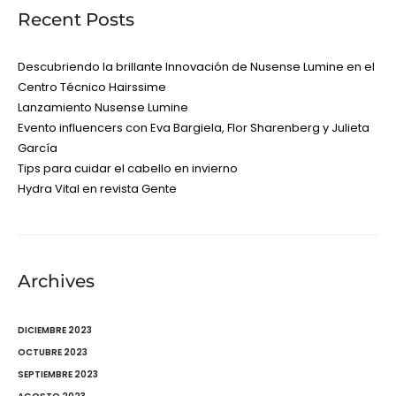
Recent Posts
Descubriendo la brillante Innovación de Nusense Lumine en el
Centro Técnico Hairssime
Lanzamiento Nusense Lumine
Evento influencers con Eva Bargiela, Flor Sharenberg y Julieta
García
Tips para cuidar el cabello en invierno
Hydra Vital en revista Gente
Archives
DICIEMBRE 2023
OCTUBRE 2023
SEPTIEMBRE 2023