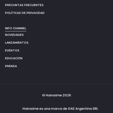
PREGUNTAS FRECUENTES
POLÍTICAS DE PRIVACIDAD
INFO CHANNEL
NOVEDADES
LANZAMIENTOS
EVENTOS
EDUCACIÓN
PRENSA
© Hairssime 2026
Hairssime es una marca de GAE Argentina SRL