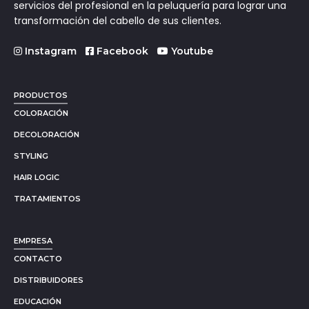
servicios del profesional en la peluquería para lograr una
transformación del cabello de sus clientes.
Instagram
Facebook
Youtube
PRODUCTOS
COLORACIÓN
DECOLORACIÓN
STYLING
HAIR LOGIC
TRATAMIENTOS
EMPRESA
CONTACTO
DISTRIBUIDORES
EDUCACIÓN