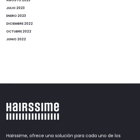
AGOSTO 2023
JULIO 2023
ENERO 2023
DICIEMBRE 2022
OCTUBRE 2022
JUNIO 2022
Hairssime, ofrece una solución para cada uno de los