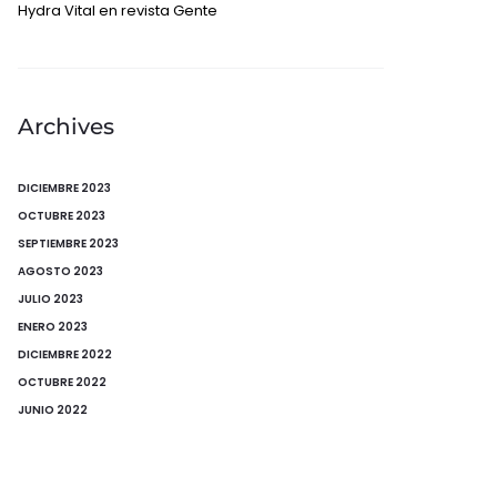
Hydra Vital en revista Gente
Archives
DICIEMBRE 2023
OCTUBRE 2023
SEPTIEMBRE 2023
AGOSTO 2023
JULIO 2023
ENERO 2023
DICIEMBRE 2022
OCTUBRE 2022
JUNIO 2022