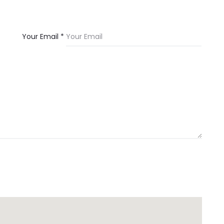
Your Email *