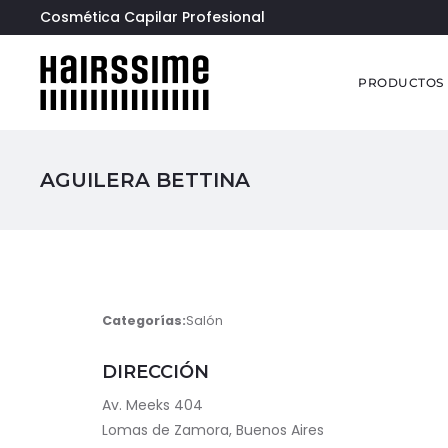
Cosmética Capilar Profesional
PRODUCTOS
AGUILERA BETTINA
Categorías:
Salón
DIRECCIÓN
Av. Meeks 404
Lomas de Zamora, Buenos Aires