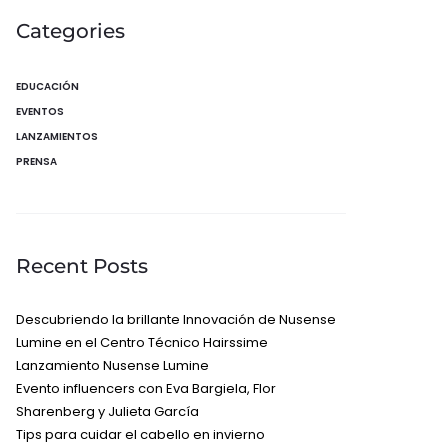
Categories
EDUCACIÓN
EVENTOS
LANZAMIENTOS
PRENSA
Recent Posts
Descubriendo la brillante Innovación de Nusense
Lumine en el Centro Técnico Hairssime
Lanzamiento Nusense Lumine
Evento influencers con Eva Bargiela, Flor
Sharenberg y Julieta García
Tips para cuidar el cabello en invierno