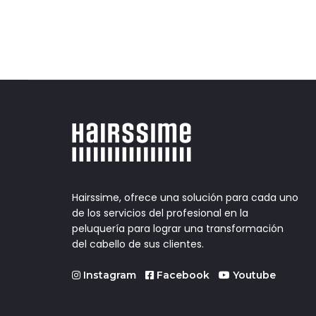
Hairssime, ofrece una solución para cada uno
de los servicios del profesional en la
peluquería para lograr una transformación
del cabello de sus clientes.
Instagram
Facebook
Youtube