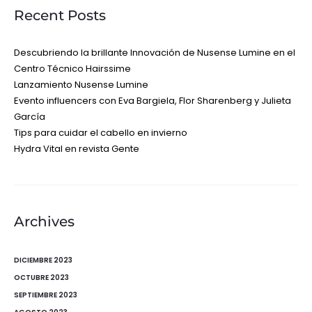
Recent Posts
Descubriendo la brillante Innovación de Nusense Lumine en el
Centro Técnico Hairssime
Lanzamiento Nusense Lumine
Evento influencers con Eva Bargiela, Flor Sharenberg y Julieta
García
Tips para cuidar el cabello en invierno
Hydra Vital en revista Gente
Archives
DICIEMBRE 2023
OCTUBRE 2023
SEPTIEMBRE 2023