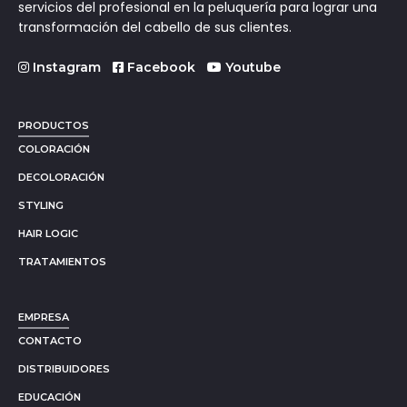
servicios del profesional en la peluquería para lograr una
transformación del cabello de sus clientes.
Instagram
Facebook
Youtube
PRODUCTOS
COLORACIÓN
DECOLORACIÓN
STYLING
HAIR LOGIC
TRATAMIENTOS
EMPRESA
CONTACTO
DISTRIBUIDORES
EDUCACIÓN