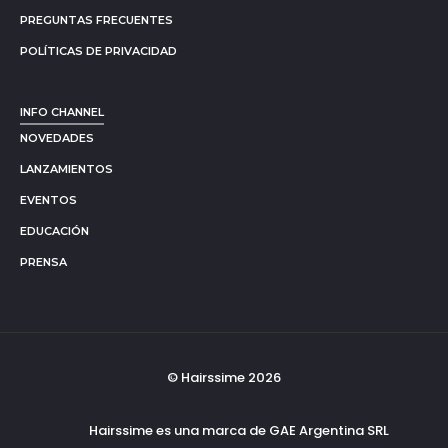
PREGUNTAS FRECUENTES
POLÍTICAS DE PRIVACIDAD
INFO CHANNEL
NOVEDADES
LANZAMIENTOS
EVENTOS
EDUCACIÓN
PRENSA
© Hairssime 2026
Hairssime es una marca de GAE Argentina SRL