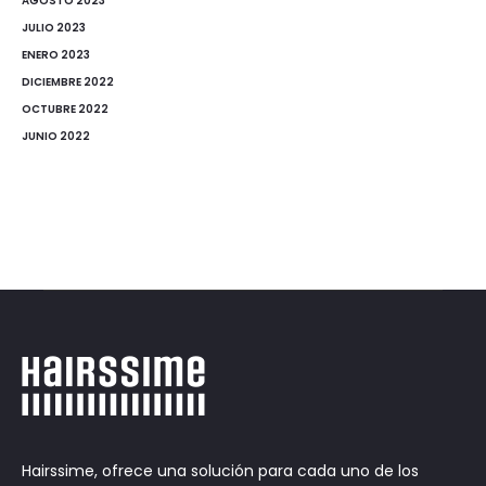
AGOSTO 2023
JULIO 2023
ENERO 2023
DICIEMBRE 2022
OCTUBRE 2022
JUNIO 2022
Hairssime, ofrece una solución para cada uno de los