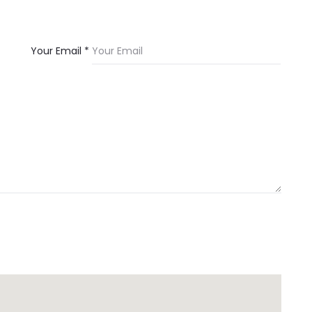
Your Email *