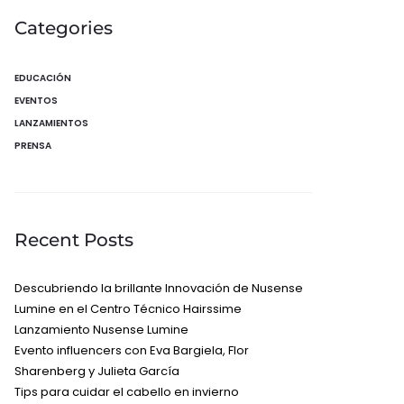
Categories
EDUCACIÓN
EVENTOS
LANZAMIENTOS
PRENSA
Recent Posts
Descubriendo la brillante Innovación de Nusense
Lumine en el Centro Técnico Hairssime
Lanzamiento Nusense Lumine
Evento influencers con Eva Bargiela, Flor
Sharenberg y Julieta García
Tips para cuidar el cabello en invierno