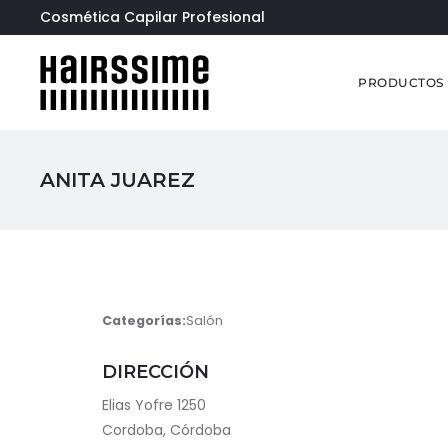
Cosmética Capilar Profesional
PRODUCTOS
ANITA JUAREZ
Categorías:
Salón
DIRECCIÓN
Elias Yofre 1250
Cordoba, Córdoba