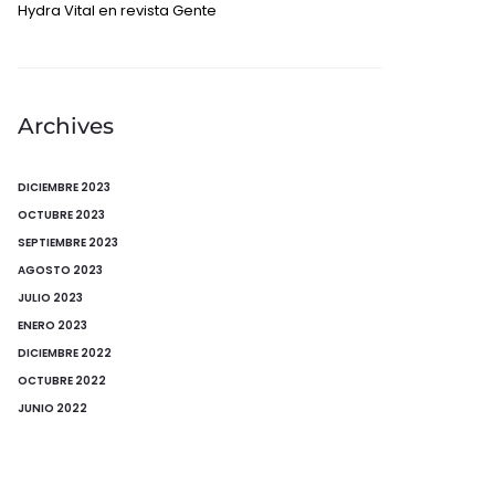
Hydra Vital en revista Gente
Archives
DICIEMBRE 2023
OCTUBRE 2023
SEPTIEMBRE 2023
AGOSTO 2023
JULIO 2023
ENERO 2023
DICIEMBRE 2022
OCTUBRE 2022
JUNIO 2022