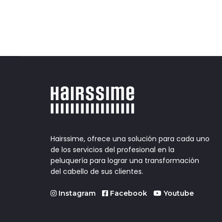
Hairssime, ofrece una solución para cada uno
de los servicios del profesional en la
peluquería para lograr una transformación
del cabello de sus clientes.
Instagram
Facebook
Youtube