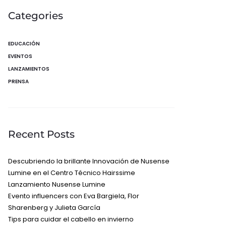
Categories
EDUCACIÓN
EVENTOS
LANZAMIENTOS
PRENSA
Recent Posts
Descubriendo la brillante Innovación de Nusense
Lumine en el Centro Técnico Hairssime
Lanzamiento Nusense Lumine
Evento influencers con Eva Bargiela, Flor
Sharenberg y Julieta García
Tips para cuidar el cabello en invierno