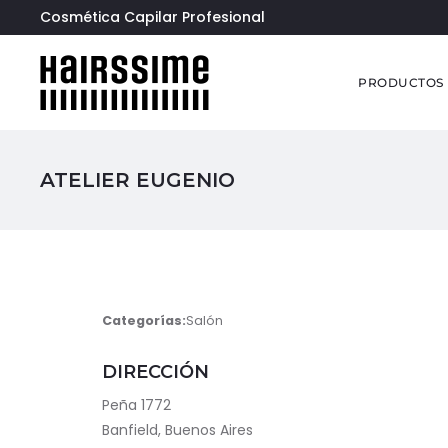
Cosmética Capilar Profesional
PRODUCTOS
ATELIER EUGENIO
Categorías:
Salón
DIRECCIÓN
Peña 1772
Banfield, Buenos Aires