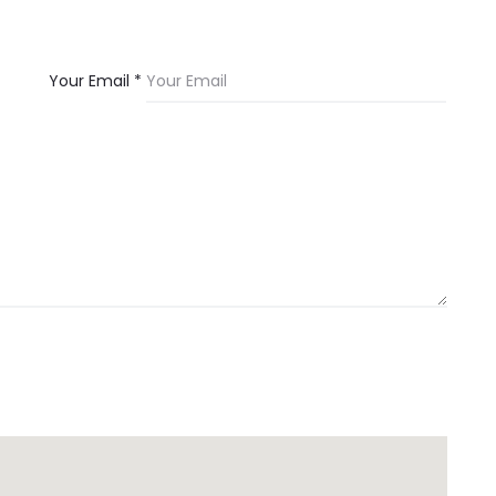
Your Email *