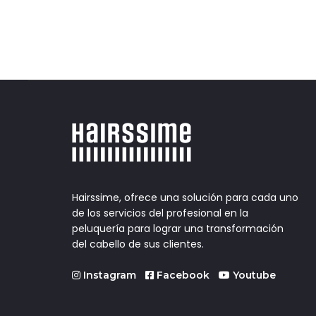
Hairssime, ofrece una solución para cada uno
de los servicios del profesional en la
peluquería para lograr una transformación
del cabello de sus clientes.
Instagram
Facebook
Youtube