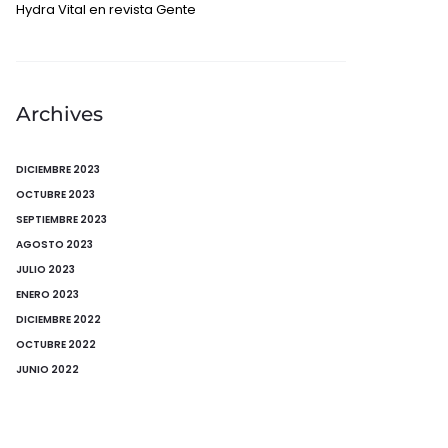
Hydra Vital en revista Gente
Archives
DICIEMBRE 2023
OCTUBRE 2023
SEPTIEMBRE 2023
AGOSTO 2023
JULIO 2023
ENERO 2023
DICIEMBRE 2022
OCTUBRE 2022
JUNIO 2022