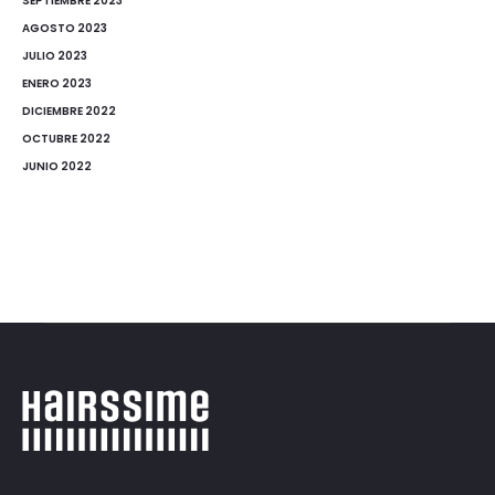
SEPTIEMBRE 2023
AGOSTO 2023
JULIO 2023
ENERO 2023
DICIEMBRE 2022
OCTUBRE 2022
JUNIO 2022