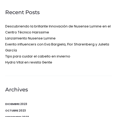
Recent Posts
Descubriendo la brillante Innovación de Nusense Lumine en el
Centro Técnico Hairssime
Lanzamiento Nusense Lumine
Evento influencers con Eva Bargiela, Flor Sharenberg y Julieta
García
Tips para cuidar el cabello en invierno
Hydra Vital en revista Gente
Archives
DICIEMBRE 2023
OCTUBRE 2023