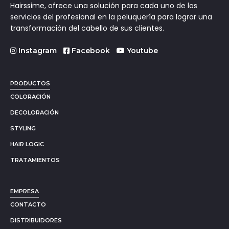
Hairssime, ofrece una solución para cada uno de los
servicios del profesional en la peluquería para lograr una
transformación del cabello de sus clientes.
Instagram
Facebook
Youtube
PRODUCTOS
COLORACIÓN
DECOLORACIÓN
STYLING
HAIR LOGIC
TRATAMIENTOS
EMPRESA
CONTACTO
DISTRIBUIDORES