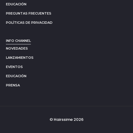
EDUCACIÓN
PREGUNTAS FRECUENTES
POLÍTICAS DE PRIVACIDAD
INFO CHANNEL
NOVEDADES
LANZAMIENTOS
EVENTOS
EDUCACIÓN
PRENSA
© Hairssime 2026