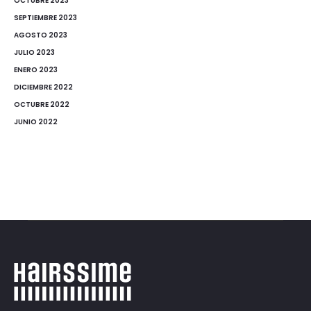
OCTUBRE 2023
SEPTIEMBRE 2023
AGOSTO 2023
JULIO 2023
ENERO 2023
DICIEMBRE 2022
OCTUBRE 2022
JUNIO 2022