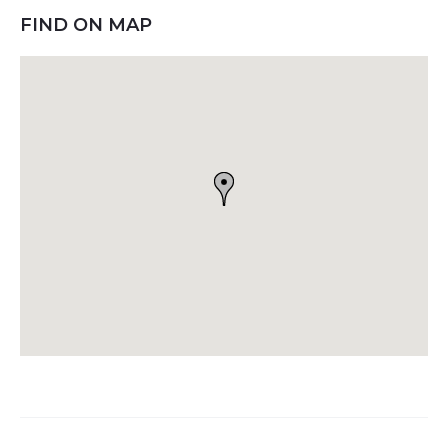
FIND ON MAP