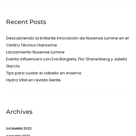
Recent Posts
Descubriendo la brillante Innovación de Nusense Lumine en el
Centro Técnico Hairssime
Lanzamiento Nusense Lumine
Evento influencers con Eva Bargiela, Flor Sharenberg y Julieta
García
Tips para cuidar el cabello en invierno
Hydra Vital en revista Gente
Archives
DICIEMBRE 2023