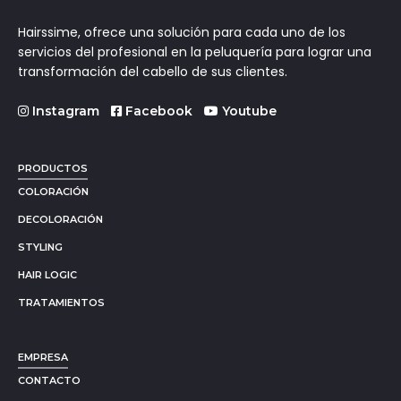
Hairssime, ofrece una solución para cada uno de los
servicios del profesional en la peluquería para lograr una
transformación del cabello de sus clientes.
Instagram
Facebook
Youtube
PRODUCTOS
COLORACIÓN
DECOLORACIÓN
STYLING
HAIR LOGIC
TRATAMIENTOS
EMPRESA
CONTACTO