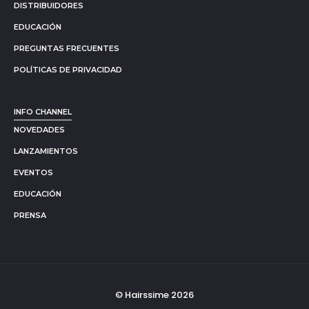
DISTRIBUIDORES
EDUCACIÓN
PREGUNTAS FRECUENTES
POLÍTICAS DE PRIVACIDAD
INFO CHANNEL
NOVEDADES
LANZAMIENTOS
EVENTOS
EDUCACIÓN
PRENSA
© Hairssime 2026