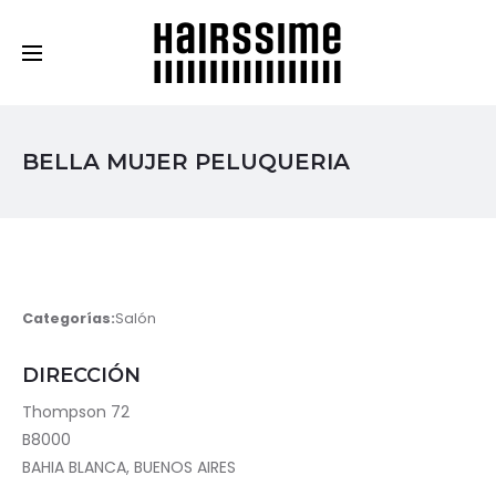
Cosmética Capilar Profesional
BELLA MUJER PELUQUERIA
Categorías:
Salón
DIRECCIÓN
Thompson 72
B8000
BAHIA BLANCA, BUENOS AIRES