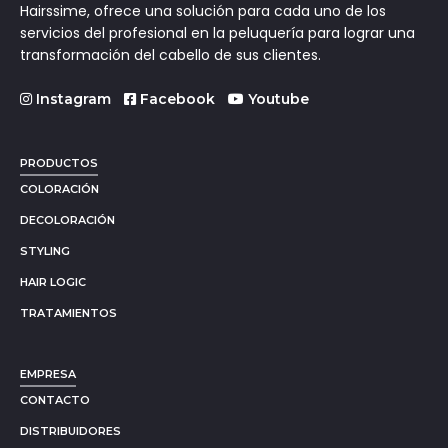
Hairssime, ofrece una solución para cada uno de los
servicios del profesional en la peluquería para lograr una
transformación del cabello de sus clientes.
Instagram
Facebook
Youtube
PRODUCTOS
COLORACIÓN
DECOLORACIÓN
STYLING
HAIR LOGIC
TRATAMIENTOS
EMPRESA
CONTACTO
DISTRIBUIDORES