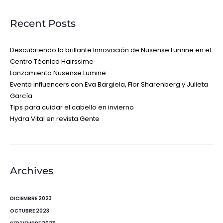
Recent Posts
Descubriendo la brillante Innovación de Nusense Lumine en el
Centro Técnico Hairssime
Lanzamiento Nusense Lumine
Evento influencers con Eva Bargiela, Flor Sharenberg y Julieta
García
Tips para cuidar el cabello en invierno
Hydra Vital en revista Gente
Archives
DICIEMBRE 2023
OCTUBRE 2023