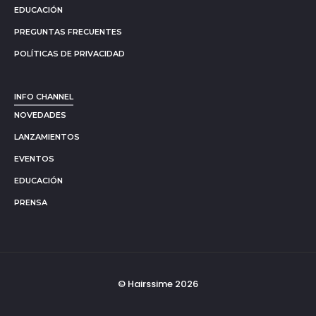
EDUCACIÓN
PREGUNTAS FRECUENTES
POLÍTICAS DE PRIVACIDAD
INFO CHANNEL
NOVEDADES
LANZAMIENTOS
EVENTOS
EDUCACIÓN
PRENSA
© Hairssime 2026