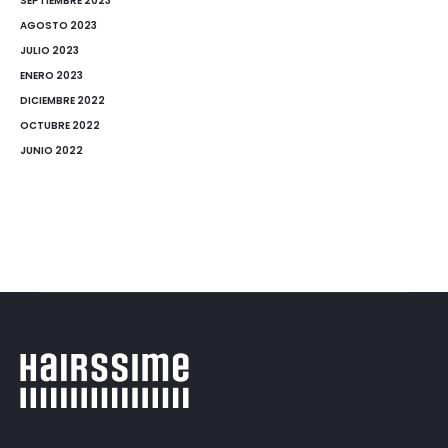
SEPTIEMBRE 2023
AGOSTO 2023
JULIO 2023
ENERO 2023
DICIEMBRE 2022
OCTUBRE 2022
JUNIO 2022