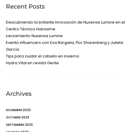
Recent Posts
Descubriendo la brillante Innovación de Nusense Lumine en el
Centro Técnico Hairssime
Lanzamiento Nusense Lumine
Evento influencers con Eva Bargiela, Flor Sharenberg y Julieta
García
Tips para cuidar el cabello en invierno
Hydra Vital en revista Gente
Archives
DICIEMBRE 2023
OCTUBRE 2023
SEPTIEMBRE 2023