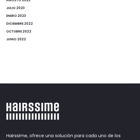
AGOSTO 2023
JULIO 2023
ENERO 2023
DICIEMBRE 2022
OCTUBRE 2022
JUNIO 2022
Hairssime, ofrece una solución para cada uno de los