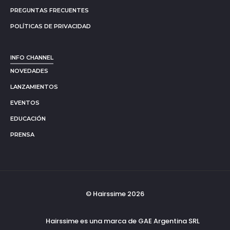
PREGUNTAS FRECUENTES
POLÍTICAS DE PRIVACIDAD
INFO CHANNEL
NOVEDADES
LANZAMIENTOS
EVENTOS
EDUCACIÓN
PRENSA
© Hairssime 2026
Hairssime es una marca de GAE Argentina SRL