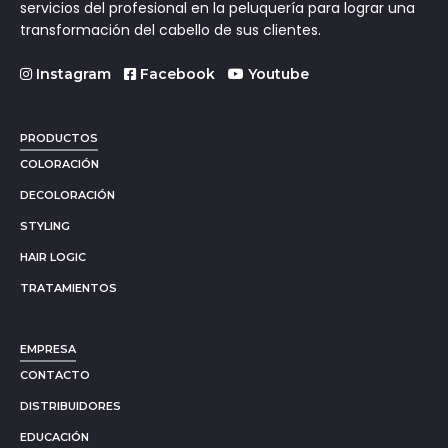
servicios del profesional en la peluquería para lograr una
transformación del cabello de sus clientes.
Instagram
Facebook
Youtube
PRODUCTOS
COLORACIÓN
DECOLORACIÓN
STYLING
HAIR LOGIC
TRATAMIENTOS
EMPRESA
CONTACTO
DISTRIBUIDORES
EDUCACIÓN