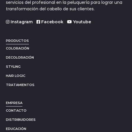
servicios del profesional en la peluquería para lograr una
transformación del cabello de sus clientes.
Instagram
Facebook
Youtube
PRODUCTOS
COLORACIÓN
DECOLORACIÓN
STYLING
HAIR LOGIC
TRATAMIENTOS
EMPRESA
CONTACTO
DISTRIBUIDORES
EDUCACIÓN