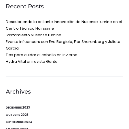
Recent Posts
Descubriendo la brillante Innovación de Nusense Lumine en el
Centro Técnico Hairssime
Lanzamiento Nusense Lumine
Evento influencers con Eva Bargiela, Flor Sharenberg y Julieta
García
Tips para cuidar el cabello en invierno
Hydra Vital en revista Gente
Archives
DICIEMBRE 2023
OCTUBRE 2023
SEPTIEMBRE 2023