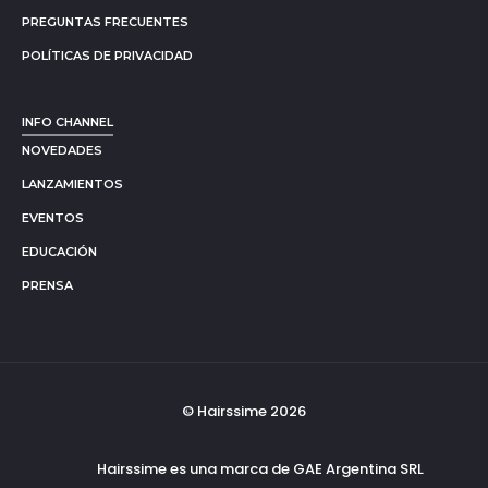
PREGUNTAS FRECUENTES
POLÍTICAS DE PRIVACIDAD
INFO CHANNEL
NOVEDADES
LANZAMIENTOS
EVENTOS
EDUCACIÓN
PRENSA
© Hairssime 2026
Hairssime es una marca de GAE Argentina SRL