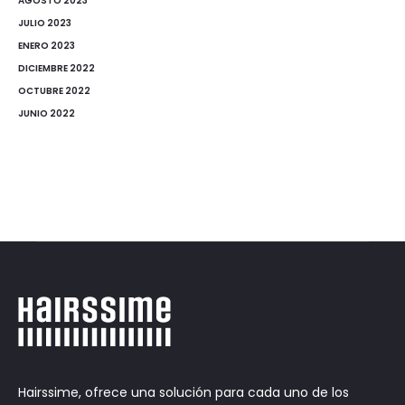
AGOSTO 2023
JULIO 2023
ENERO 2023
DICIEMBRE 2022
OCTUBRE 2022
JUNIO 2022
Hairssime, ofrece una solución para cada uno de los