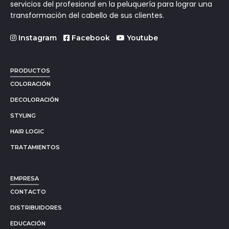
servicios del profesional en la peluquería para lograr una
transformación del cabello de sus clientes.
Instagram
Facebook
Youtube
PRODUCTOS
COLORACIÓN
DECOLORACIÓN
STYLING
HAIR LOGIC
TRATAMIENTOS
EMPRESA
CONTACTO
DISTRIBUIDORES
EDUCACIÓN