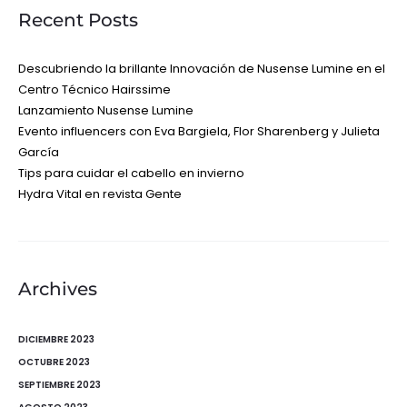
Recent Posts
Descubriendo la brillante Innovación de Nusense Lumine en el
Centro Técnico Hairssime
Lanzamiento Nusense Lumine
Evento influencers con Eva Bargiela, Flor Sharenberg y Julieta
García
Tips para cuidar el cabello en invierno
Hydra Vital en revista Gente
Archives
DICIEMBRE 2023
OCTUBRE 2023
SEPTIEMBRE 2023