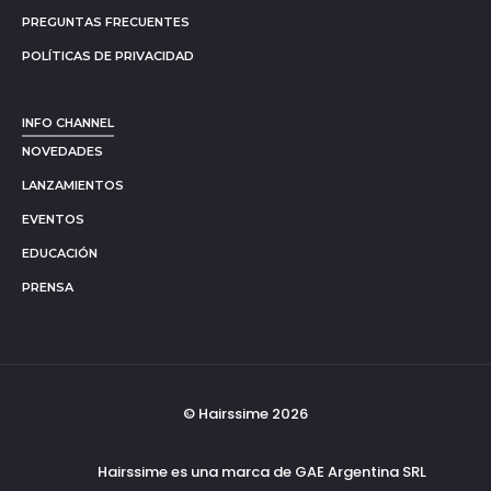
PREGUNTAS FRECUENTES
POLÍTICAS DE PRIVACIDAD
INFO CHANNEL
NOVEDADES
LANZAMIENTOS
EVENTOS
EDUCACIÓN
PRENSA
© Hairssime 2026
Hairssime es una marca de GAE Argentina SRL