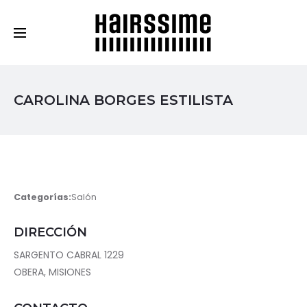
Cosmética Capilar Profesional
CAROLINA BORGES ESTILISTA
Categorías:
Salón
DIRECCIÓN
SARGENTO CABRAL 1229
OBERA, MISIONES