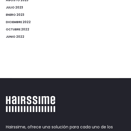
AGOSTO 2023
JULIO 2023
ENERO 2023
DICIEMBRE 2022
OCTUBRE 2022
JUNIO 2022
Hairssime, ofrece una solución para cada uno de los