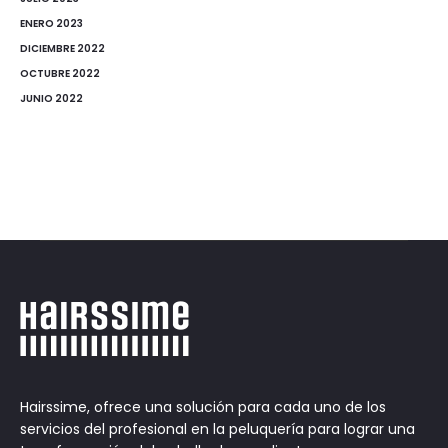
ENERO 2023
DICIEMBRE 2022
OCTUBRE 2022
JUNIO 2022
Hairssime, ofrece una solución para cada uno de los
servicios del profesional en la peluquería para lograr una