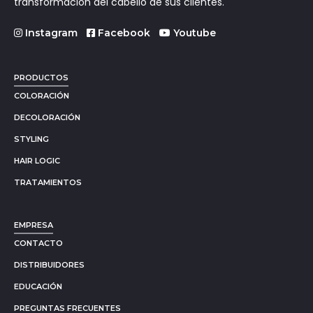
transformación del cabello de sus clientes.
Instagram
Facebook
Youtube
PRODUCTOS
COLORACIÓN
DECOLORACIÓN
STYLING
HAIR LOGIC
TRATAMIENTOS
EMPRESA
CONTACTO
DISTRIBUIDORES
EDUCACIÓN
PREGUNTAS FRECUENTES