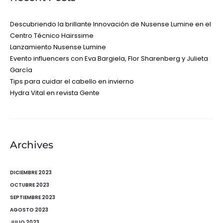
Descubriendo la brillante Innovación de Nusense Lumine en el
Centro Técnico Hairssime
Lanzamiento Nusense Lumine
Evento influencers con Eva Bargiela, Flor Sharenberg y Julieta
García
Tips para cuidar el cabello en invierno
Hydra Vital en revista Gente
Archives
DICIEMBRE 2023
OCTUBRE 2023
SEPTIEMBRE 2023
AGOSTO 2023
JULIO 2023