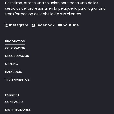
Hairssime, ofrece una solución para cada uno de los
servicios del profesional en la peluquería para lograr una
transformación del cabello de sus clientes.
Instagram
Facebook
Youtube
PRODUCTOS
COLORACIÓN
DECOLORACIÓN
STYLING
HAIR LOGIC
TRATAMIENTOS
EMPRESA
CONTACTO
DISTRIBUIDORES