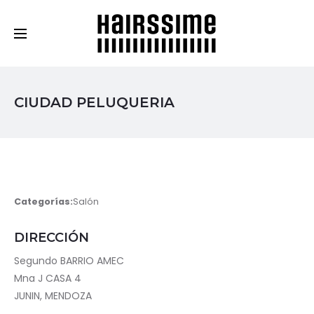
Cosmética Capilar Profesional
CIUDAD PELUQUERIA
Categorías:
Salón
DIRECCIÓN
Segundo BARRIO AMEC
Mna J CASA 4
JUNIN, MENDOZA