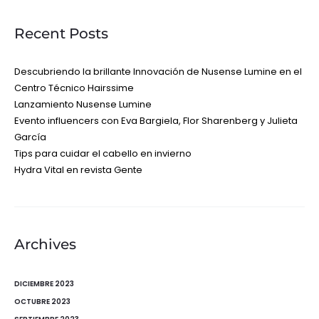
Recent Posts
Descubriendo la brillante Innovación de Nusense Lumine en el
Centro Técnico Hairssime
Lanzamiento Nusense Lumine
Evento influencers con Eva Bargiela, Flor Sharenberg y Julieta
García
Tips para cuidar el cabello en invierno
Hydra Vital en revista Gente
Archives
DICIEMBRE 2023
OCTUBRE 2023