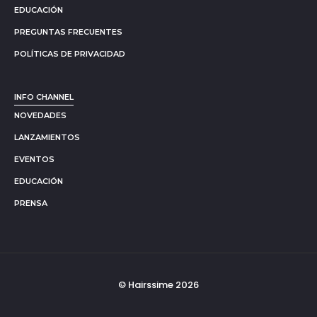
EDUCACIÓN
PREGUNTAS FRECUENTES
POLÍTICAS DE PRIVACIDAD
INFO CHANNEL
NOVEDADES
LANZAMIENTOS
EVENTOS
EDUCACIÓN
PRENSA
© Hairssime 2026