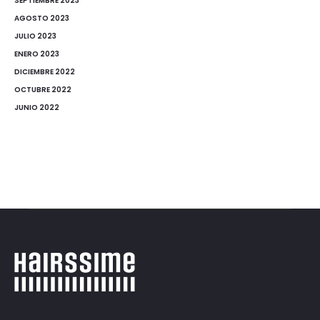
SEPTIEMBRE 2023
AGOSTO 2023
JULIO 2023
ENERO 2023
DICIEMBRE 2022
OCTUBRE 2022
JUNIO 2022