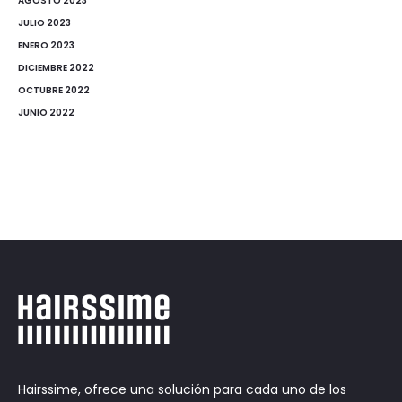
AGOSTO 2023
JULIO 2023
ENERO 2023
DICIEMBRE 2022
OCTUBRE 2022
JUNIO 2022
Hairssime, ofrece una solución para cada uno de los