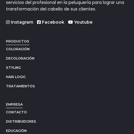
servicios del profesional en la peluquería para lograr una
transformación del cabello de sus clientes.
Instagram
Facebook
Youtube
PRODUCTOS
COLORACIÓN
DECOLORACIÓN
STYLING
HAIR LOGIC
TRATAMIENTOS
EMPRESA
CONTACTO
DISTRIBUIDORES
EDUCACIÓN