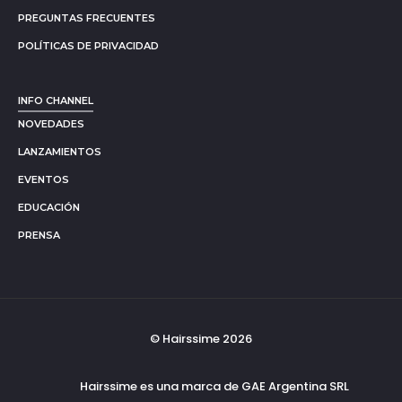
PREGUNTAS FRECUENTES
POLÍTICAS DE PRIVACIDAD
INFO CHANNEL
NOVEDADES
LANZAMIENTOS
EVENTOS
EDUCACIÓN
PRENSA
© Hairssime 2026
Hairssime es una marca de GAE Argentina SRL