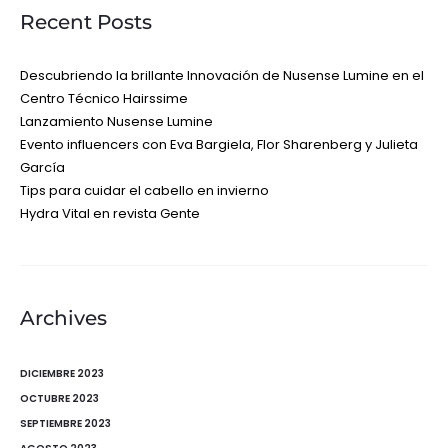
Recent Posts
Descubriendo la brillante Innovación de Nusense Lumine en el
Centro Técnico Hairssime
Lanzamiento Nusense Lumine
Evento influencers con Eva Bargiela, Flor Sharenberg y Julieta
García
Tips para cuidar el cabello en invierno
Hydra Vital en revista Gente
Archives
DICIEMBRE 2023
OCTUBRE 2023
SEPTIEMBRE 2023