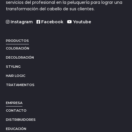
servicios del profesional en la peluquería para lograr una
transformación del cabello de sus clientes.
Instagram
Facebook
Youtube
PRODUCTOS
COLORACIÓN
DECOLORACIÓN
STYLING
HAIR LOGIC
TRATAMIENTOS
EMPRESA
CONTACTO
DISTRIBUIDORES
EDUCACIÓN