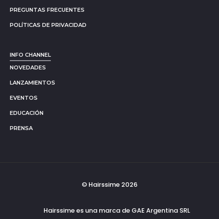
PREGUNTAS FRECUENTES
POLÍTICAS DE PRIVACIDAD
INFO CHANNEL
NOVEDADES
LANZAMIENTOS
EVENTOS
EDUCACIÓN
PRENSA
© Hairssime 2026
Hairssime es una marca de GAE Argentina SRL