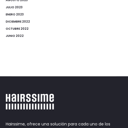
AGOSTO 2023
JULIO 2023
ENERO 2023
DICIEMBRE 2022
OCTUBRE 2022
JUNIO 2022
Hairssime, ofrece una solución para cada uno de los