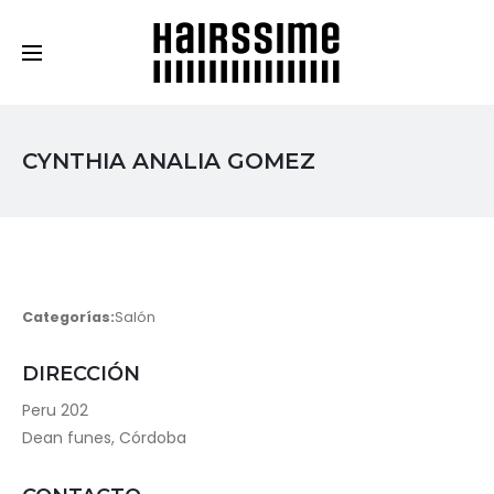
Cosmética Capilar Profesional
CYNTHIA ANALIA GOMEZ
Categorías:
Salón
DIRECCIÓN
Peru 202
Dean funes, Córdoba