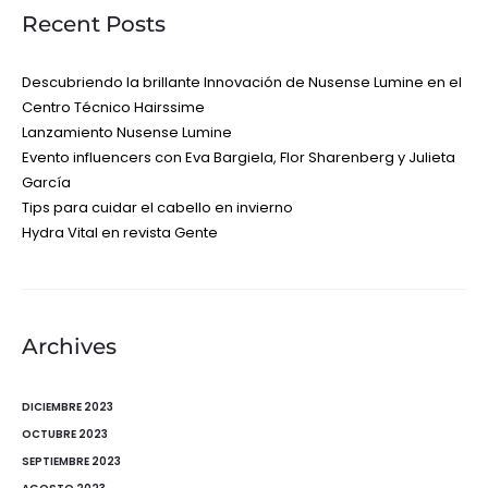
Recent Posts
Descubriendo la brillante Innovación de Nusense Lumine en el
Centro Técnico Hairssime
Lanzamiento Nusense Lumine
Evento influencers con Eva Bargiela, Flor Sharenberg y Julieta
García
Tips para cuidar el cabello en invierno
Hydra Vital en revista Gente
Archives
DICIEMBRE 2023
OCTUBRE 2023
SEPTIEMBRE 2023