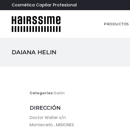
Cosmética Capilar Profesional
PRODUCTOS
DAIANA HELIN
Categorías:
Salón
DIRECCIÓN
Doctor Walter s/n
Montecarlo , MISIONES