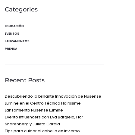
Categories
EDUCACIÓN
EVENTOS
LANZAMIENTOS
PRENSA
Recent Posts
Descubriendo la brillante Innovación de Nusense
Lumine en el Centro Técnico Hairssime
Lanzamiento Nusense Lumine
Evento influencers con Eva Bargiela, Flor
Sharenberg y Julieta García
Tips para cuidar el cabello en invierno