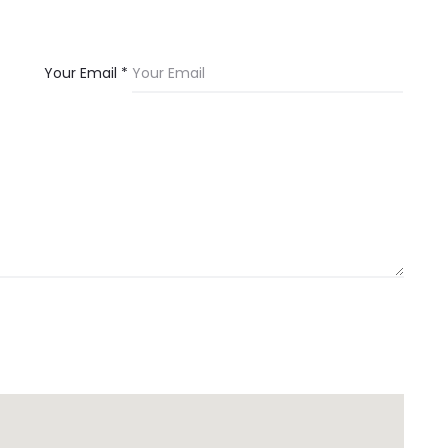
Your Email *