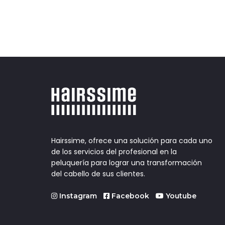
Hairssime, ofrece una solución para cada uno
de los servicios del profesional en la
peluquería para lograr una transformación
del cabello de sus clientes.
Instagram
Facebook
Youtube