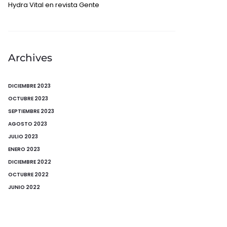
Hydra Vital en revista Gente
Archives
DICIEMBRE 2023
OCTUBRE 2023
SEPTIEMBRE 2023
AGOSTO 2023
JULIO 2023
ENERO 2023
DICIEMBRE 2022
OCTUBRE 2022
JUNIO 2022