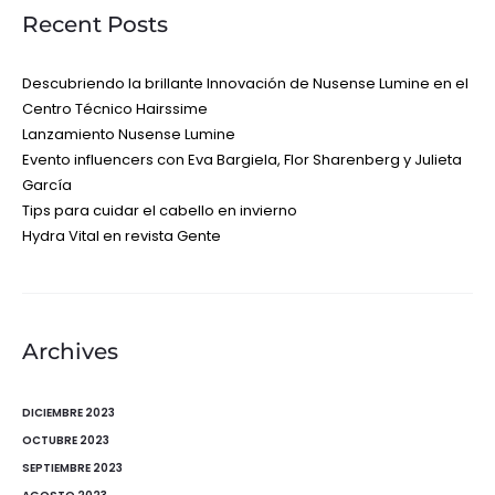
Recent Posts
Descubriendo la brillante Innovación de Nusense Lumine en el
Centro Técnico Hairssime
Lanzamiento Nusense Lumine
Evento influencers con Eva Bargiela, Flor Sharenberg y Julieta
García
Tips para cuidar el cabello en invierno
Hydra Vital en revista Gente
Archives
DICIEMBRE 2023
OCTUBRE 2023
SEPTIEMBRE 2023