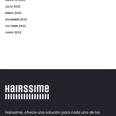
AGOSTO 2023
JULIO 2023
ENERO 2023
DICIEMBRE 2022
OCTUBRE 2022
JUNIO 2022
Hairssime, ofrece una solución para cada uno de los