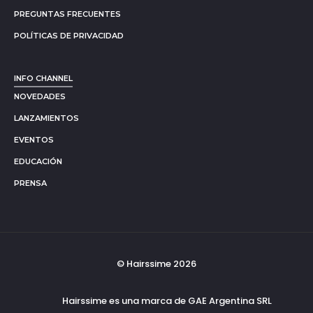
PREGUNTAS FRECUENTES
POLÍTICAS DE PRIVACIDAD
INFO CHANNEL
NOVEDADES
LANZAMIENTOS
EVENTOS
EDUCACIÓN
PRENSA
© Hairssime 2026
Hairssime es una marca de GAE Argentina SRL