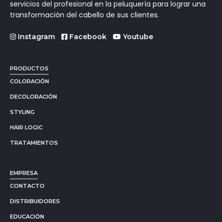
servicios del profesional en la peluquería para lograr una
transformación del cabello de sus clientes.
Instagram
Facebook
Youtube
PRODUCTOS
COLORACIÓN
DECOLORACIÓN
STYLING
HAIR LOGIC
TRATAMIENTOS
EMPRESA
CONTACTO
DISTRIBUIDORES
EDUCACIÓN