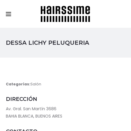
Cosmética Capilar Profesional
DESSA LICHY PELUQUERIA
Categorías:
Salón
DIRECCIÓN
Av. Gral. San Martín 3686
BAHIA BLANCA, BUENOS AIRES