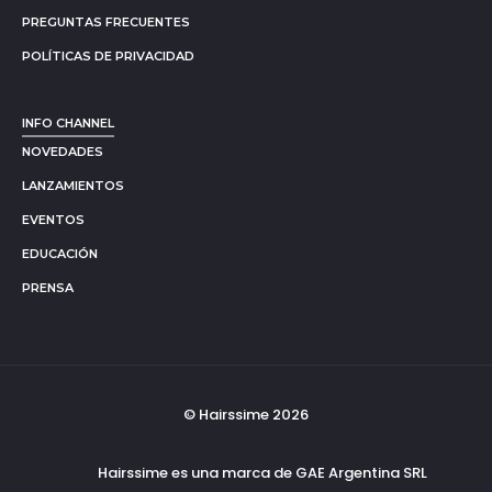
PREGUNTAS FRECUENTES
POLÍTICAS DE PRIVACIDAD
INFO CHANNEL
NOVEDADES
LANZAMIENTOS
EVENTOS
EDUCACIÓN
PRENSA
© Hairssime 2026
Hairssime es una marca de GAE Argentina SRL