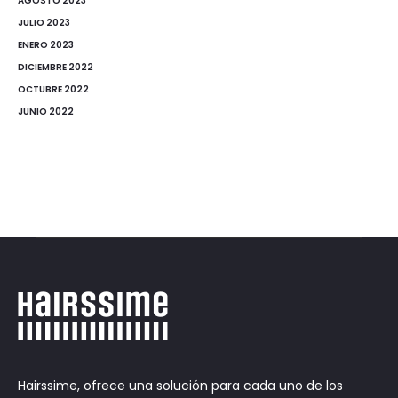
AGOSTO 2023
JULIO 2023
ENERO 2023
DICIEMBRE 2022
OCTUBRE 2022
JUNIO 2022
Hairssime, ofrece una solución para cada uno de los