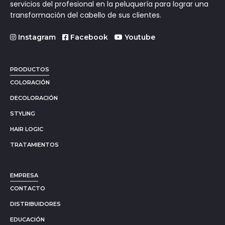
servicios del profesional en la peluquería para lograr una
transformación del cabello de sus clientes.
Instagram
Facebook
Youtube
PRODUCTOS
COLORACIÓN
DECOLORACIÓN
STYLING
HAIR LOGIC
TRATAMIENTOS
EMPRESA
CONTACTO
DISTRIBUIDORES
EDUCACIÓN