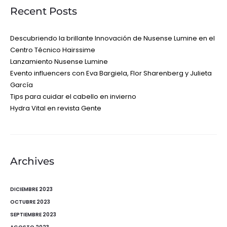
Recent Posts
Descubriendo la brillante Innovación de Nusense Lumine en el
Centro Técnico Hairssime
Lanzamiento Nusense Lumine
Evento influencers con Eva Bargiela, Flor Sharenberg y Julieta
García
Tips para cuidar el cabello en invierno
Hydra Vital en revista Gente
Archives
DICIEMBRE 2023
OCTUBRE 2023
SEPTIEMBRE 2023