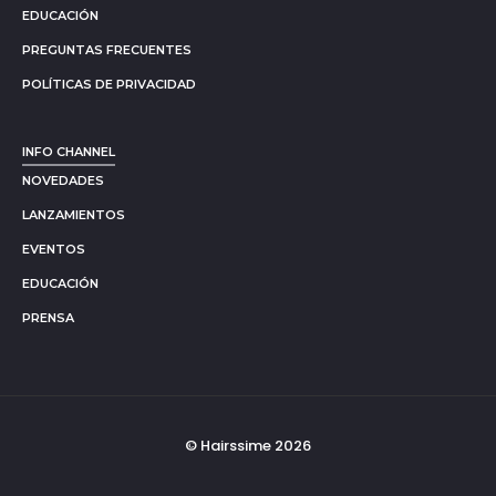
EDUCACIÓN
PREGUNTAS FRECUENTES
POLÍTICAS DE PRIVACIDAD
INFO CHANNEL
NOVEDADES
LANZAMIENTOS
EVENTOS
EDUCACIÓN
PRENSA
© Hairssime 2026