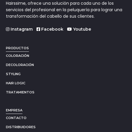
Hairssime, ofrece una solución para cada uno de los
servicios del profesional en la peluquería para lograr una
transformación del cabello de sus clientes.
Instagram
Facebook
Youtube
PRODUCTOS
COLORACIÓN
DECOLORACIÓN
STYLING
HAIR LOGIC
TRATAMIENTOS
EMPRESA
CONTACTO
DISTRIBUIDORES