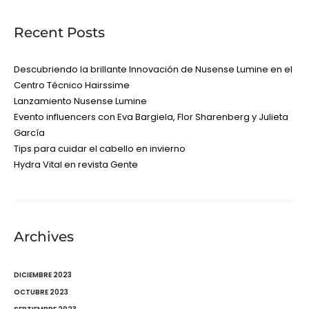
Recent Posts
Descubriendo la brillante Innovación de Nusense Lumine en el
Centro Técnico Hairssime
Lanzamiento Nusense Lumine
Evento influencers con Eva Bargiela, Flor Sharenberg y Julieta
García
Tips para cuidar el cabello en invierno
Hydra Vital en revista Gente
Archives
DICIEMBRE 2023
OCTUBRE 2023