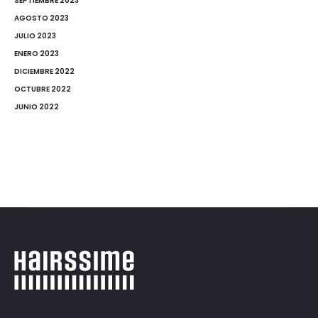
SEPTIEMBRE 2023
AGOSTO 2023
JULIO 2023
ENERO 2023
DICIEMBRE 2022
OCTUBRE 2022
JUNIO 2022