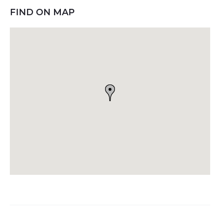
FIND ON MAP