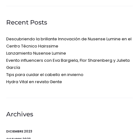
Recent Posts
Descubriendo la brillante Innovación de Nusense Lumine en el
Centro Técnico Hairssime
Lanzamiento Nusense Lumine
Evento influencers con Eva Bargiela, Flor Sharenberg y Julieta
García
Tips para cuidar el cabello en invierno
Hydra Vital en revista Gente
Archives
DICIEMBRE 2023