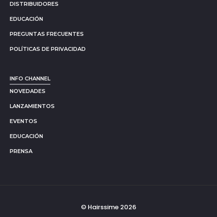
DISTRIBUIDORES
EDUCACIÓN
PREGUNTAS FRECUENTES
POLÍTICAS DE PRIVACIDAD
INFO CHANNEL
NOVEDADES
LANZAMIENTOS
EVENTOS
EDUCACIÓN
PRENSA
© Hairssime 2026