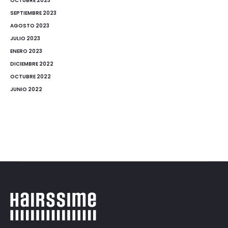
OCTUBRE 2023
SEPTIEMBRE 2023
AGOSTO 2023
JULIO 2023
ENERO 2023
DICIEMBRE 2022
OCTUBRE 2022
JUNIO 2022