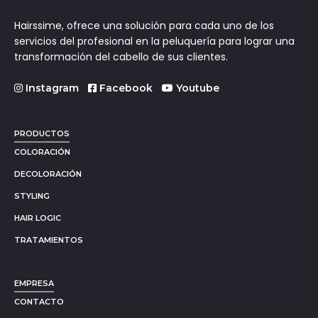
Hairssime, ofrece una solución para cada uno de los
servicios del profesional en la peluquería para lograr una
transformación del cabello de sus clientes.
Instagram
Facebook
Youtube
PRODUCTOS
COLORACIÓN
DECOLORACIÓN
STYLING
HAIR LOGIC
TRATAMIENTOS
EMPRESA
CONTACTO