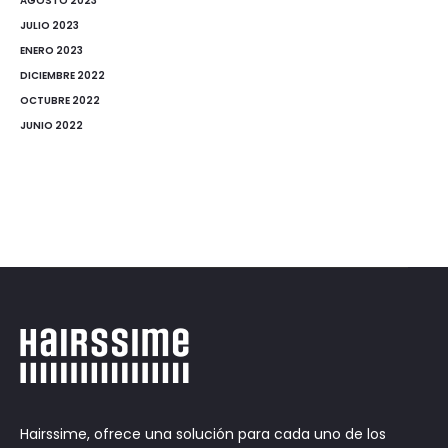
AGOSTO 2023
JULIO 2023
ENERO 2023
DICIEMBRE 2022
OCTUBRE 2022
JUNIO 2022
Hairssime, ofrece una solución para cada uno de los