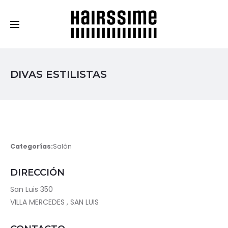
Cosmética Capilar Profesional
DIVAS ESTILISTAS
Categorías:
Salón
DIRECCIÓN
San Luis 350
VILLA MERCEDES , SAN LUIS