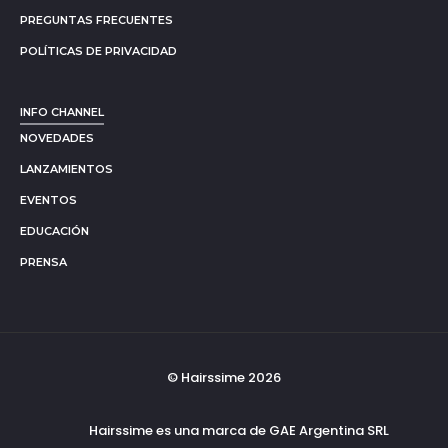
PREGUNTAS FRECUENTES
POLÍTICAS DE PRIVACIDAD
INFO CHANNEL
NOVEDADES
LANZAMIENTOS
EVENTOS
EDUCACIÓN
PRENSA
© Hairssime 2026
Hairssime es una marca de GAE Argentina SRL