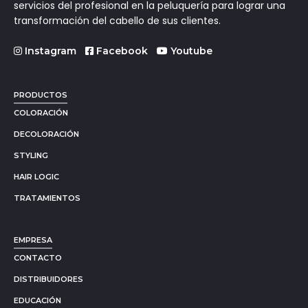
servicios del profesional en la peluquería para lograr una
transformación del cabello de sus clientes.
Instagram
Facebook
Youtube
PRODUCTOS
COLORACIÓN
DECOLORACIÓN
STYLING
HAIR LOGIC
TRATAMIENTOS
EMPRESA
CONTACTO
DISTRIBUIDORES
EDUCACIÓN