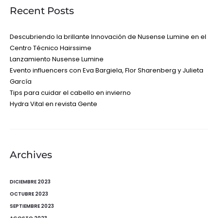
Recent Posts
Descubriendo la brillante Innovación de Nusense Lumine en el
Centro Técnico Hairssime
Lanzamiento Nusense Lumine
Evento influencers con Eva Bargiela, Flor Sharenberg y Julieta
García
Tips para cuidar el cabello en invierno
Hydra Vital en revista Gente
Archives
DICIEMBRE 2023
OCTUBRE 2023
SEPTIEMBRE 2023