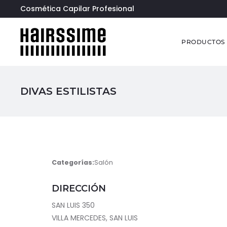
Cosmética Capilar Profesional
PRODUCTOS
DIVAS ESTILISTAS
Categorías:
Salón
DIRECCIÓN
SAN LUIS 350
VILLA MERCEDES, SAN LUIS