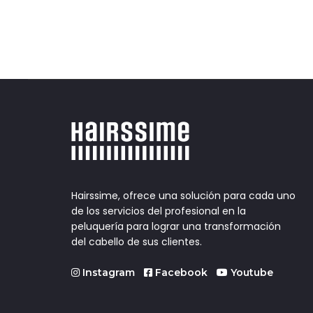
Hairssime, ofrece una solución para cada uno
de los servicios del profesional en la
peluquería para lograr una transformación
del cabello de sus clientes.
Instagram
Facebook
Youtube