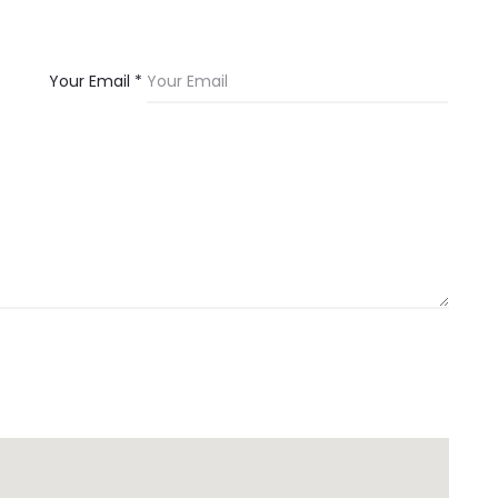
Your Email *