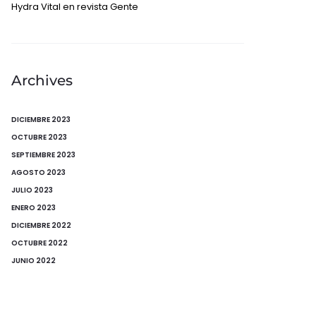
Hydra Vital en revista Gente
Archives
DICIEMBRE 2023
OCTUBRE 2023
SEPTIEMBRE 2023
AGOSTO 2023
JULIO 2023
ENERO 2023
DICIEMBRE 2022
OCTUBRE 2022
JUNIO 2022