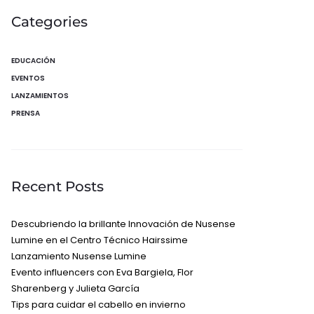
Categories
EDUCACIÓN
EVENTOS
LANZAMIENTOS
PRENSA
Recent Posts
Descubriendo la brillante Innovación de Nusense
Lumine en el Centro Técnico Hairssime
Lanzamiento Nusense Lumine
Evento influencers con Eva Bargiela, Flor
Sharenberg y Julieta García
Tips para cuidar el cabello en invierno