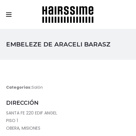
Cosmética Capilar Profesional
EMBELEZE DE ARACELI BARASZ
Categorías:
Salón
DIRECCIÓN
SANTA FE 220 EDIF ANGEL
PISO 1
OBERA, MISIONES