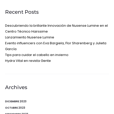
Recent Posts
Descubriendo la brillante Innovación de Nusense Lumine en el
Centro Técnico Hairssime
Lanzamiento Nusense Lumine
Evento influencers con Eva Bargiela, Flor Sharenberg y Julieta
García
Tips para cuidar el cabello en invierno
Hydra Vital en revista Gente
Archives
DICIEMBRE 2023
OCTUBRE 2023