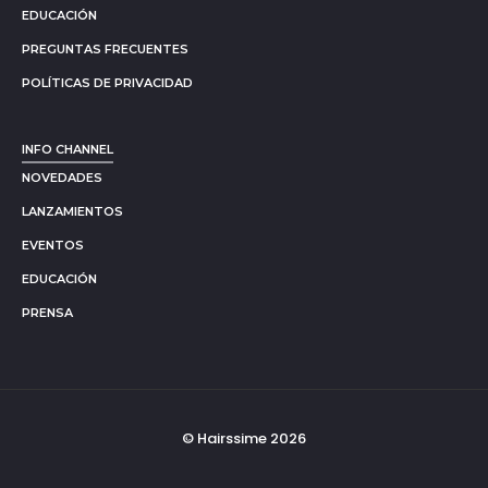
EDUCACIÓN
PREGUNTAS FRECUENTES
POLÍTICAS DE PRIVACIDAD
INFO CHANNEL
NOVEDADES
LANZAMIENTOS
EVENTOS
EDUCACIÓN
PRENSA
© Hairssime 2026