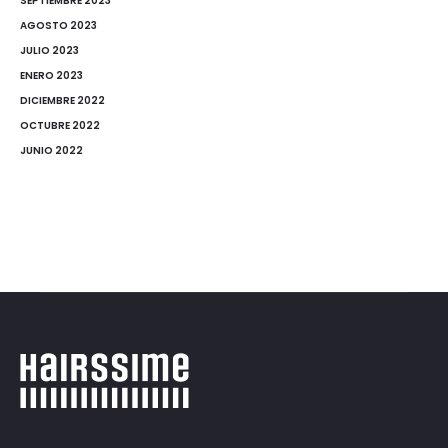
SEPTIEMBRE 2023
AGOSTO 2023
JULIO 2023
ENERO 2023
DICIEMBRE 2022
OCTUBRE 2022
JUNIO 2022