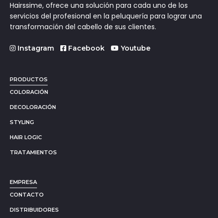
Hairssime, ofrece una solución para cada uno de los
servicios del profesional en la peluquería para lograr una
transformación del cabello de sus clientes.
Instagram
Facebook
Youtube
PRODUCTOS
COLORACIÓN
DECOLORACIÓN
STYLING
HAIR LOGIC
TRATAMIENTOS
EMPRESA
CONTACTO
DISTRIBUIDORES