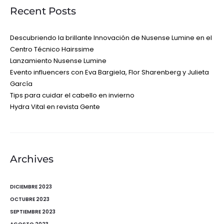
Recent Posts
Descubriendo la brillante Innovación de Nusense Lumine en el
Centro Técnico Hairssime
Lanzamiento Nusense Lumine
Evento influencers con Eva Bargiela, Flor Sharenberg y Julieta
García
Tips para cuidar el cabello en invierno
Hydra Vital en revista Gente
Archives
DICIEMBRE 2023
OCTUBRE 2023
SEPTIEMBRE 2023