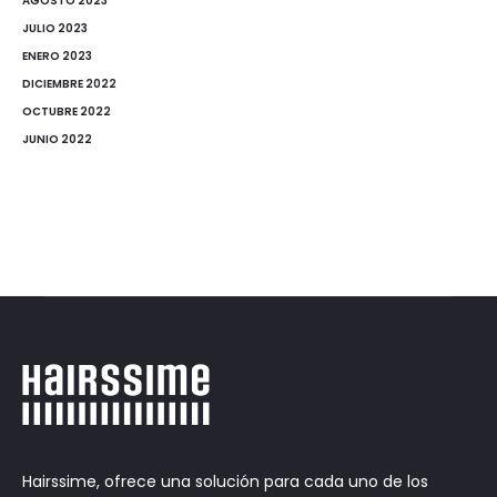
AGOSTO 2023
JULIO 2023
ENERO 2023
DICIEMBRE 2022
OCTUBRE 2022
JUNIO 2022
Hairssime, ofrece una solución para cada uno de los