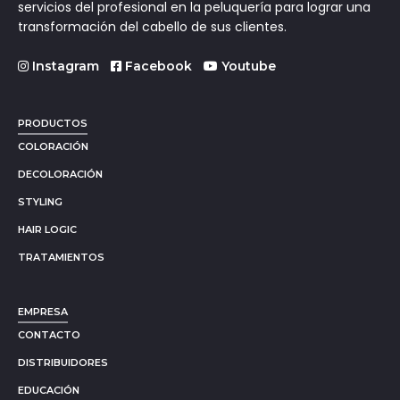
servicios del profesional en la peluquería para lograr una
transformación del cabello de sus clientes.
Instagram
Facebook
Youtube
PRODUCTOS
COLORACIÓN
DECOLORACIÓN
STYLING
HAIR LOGIC
TRATAMIENTOS
EMPRESA
CONTACTO
DISTRIBUIDORES
EDUCACIÓN