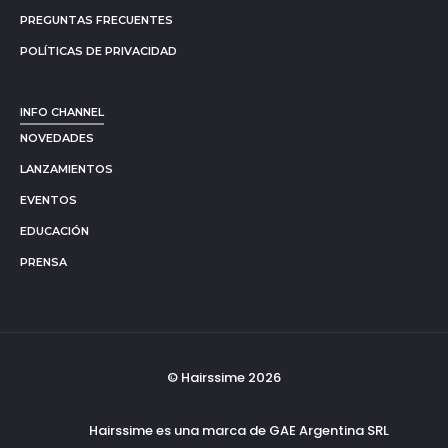
PREGUNTAS FRECUENTES
POLÍTICAS DE PRIVACIDAD
INFO CHANNEL
NOVEDADES
LANZAMIENTOS
EVENTOS
EDUCACIÓN
PRENSA
© Hairssime 2026
Hairssime es una marca de GAE Argentina SRL