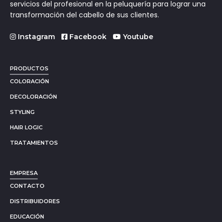
servicios del profesional en la peluquería para lograr una
transformación del cabello de sus clientes.
Instagram
Facebook
Youtube
PRODUCTOS
COLORACIÓN
DECOLORACIÓN
STYLING
HAIR LOGIC
TRATAMIENTOS
EMPRESA
CONTACTO
DISTRIBUIDORES
EDUCACIÓN