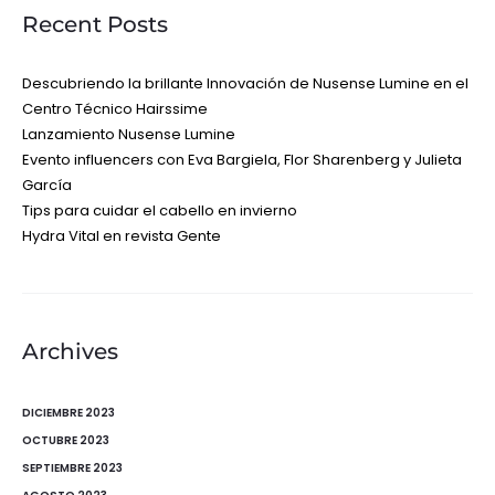
Recent Posts
Descubriendo la brillante Innovación de Nusense Lumine en el
Centro Técnico Hairssime
Lanzamiento Nusense Lumine
Evento influencers con Eva Bargiela, Flor Sharenberg y Julieta
García
Tips para cuidar el cabello en invierno
Hydra Vital en revista Gente
Archives
DICIEMBRE 2023
OCTUBRE 2023
SEPTIEMBRE 2023