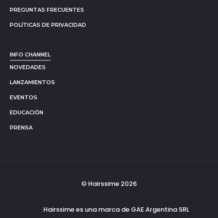
PREGUNTAS FRECUENTES
POLÍTICAS DE PRIVACIDAD
INFO CHANNEL
NOVEDADES
LANZAMIENTOS
EVENTOS
EDUCACIÓN
PRENSA
© Hairssime 2026
Hairssime es una marca de GAE Argentina SRL