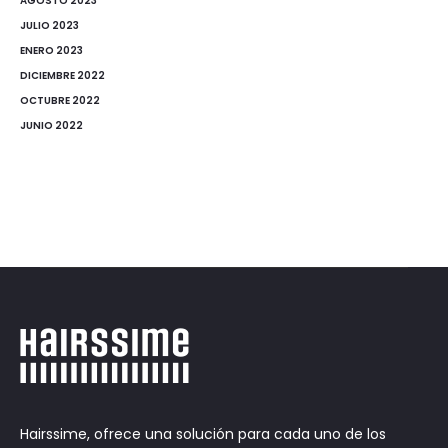
AGOSTO 2023
JULIO 2023
ENERO 2023
DICIEMBRE 2022
OCTUBRE 2022
JUNIO 2022
Hairssime, ofrece una solución para cada uno de los