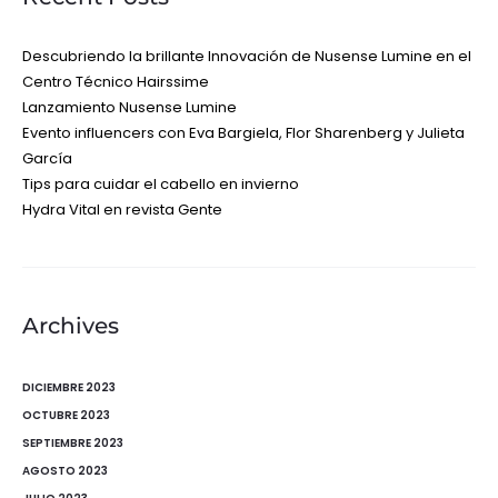
Descubriendo la brillante Innovación de Nusense Lumine en el
Centro Técnico Hairssime
Lanzamiento Nusense Lumine
Evento influencers con Eva Bargiela, Flor Sharenberg y Julieta
García
Tips para cuidar el cabello en invierno
Hydra Vital en revista Gente
Archives
DICIEMBRE 2023
OCTUBRE 2023
SEPTIEMBRE 2023
AGOSTO 2023