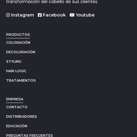
transformación del cabello de sus clientes.
Instagram
Facebook
Youtube
PRODUCTOS
COLORACIÓN
DECOLORACIÓN
STYLING
HAIR LOGIC
TRATAMIENTOS
EMPRESA
CONTACTO
DISTRIBUIDORES
EDUCACIÓN
PREGUNTAS FRECUENTES