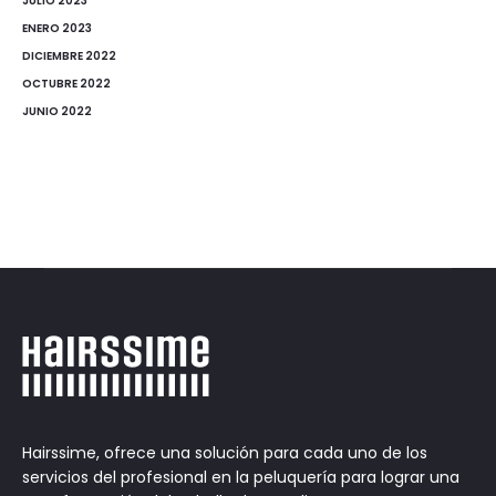
JULIO 2023
ENERO 2023
DICIEMBRE 2022
OCTUBRE 2022
JUNIO 2022
Hairssime, ofrece una solución para cada uno de los
servicios del profesional en la peluquería para lograr una