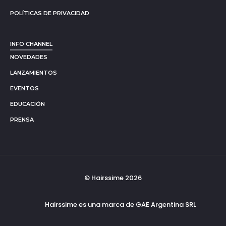
POLÍTICAS DE PRIVACIDAD
INFO CHANNEL
NOVEDADES
LANZAMIENTOS
EVENTOS
EDUCACIÓN
PRENSA
© Hairssime 2026
Hairssime es una marca de GAE Argentina SRL