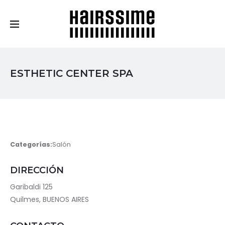
Cosmética Capilar Profesional
ESTHETIC CENTER SPA
Categorías:
Salón
DIRECCIÓN
Garibaldi 125
Quilmes, BUENOS AIRES