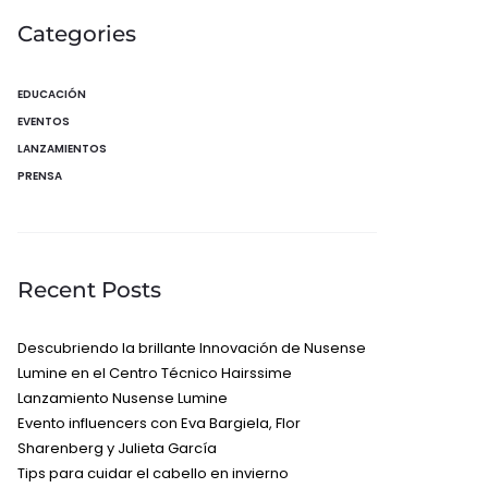
Categories
EDUCACIÓN
EVENTOS
LANZAMIENTOS
PRENSA
Recent Posts
Descubriendo la brillante Innovación de Nusense
Lumine en el Centro Técnico Hairssime
Lanzamiento Nusense Lumine
Evento influencers con Eva Bargiela, Flor
Sharenberg y Julieta García
Tips para cuidar el cabello en invierno