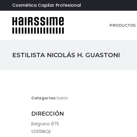
Cosmética Capilar Profesional
PRODUCTOS
ESTILISTA NICOLÁS H. GUASTONI
Categorías:
Salón
DIRECCIÓN
Belgrano 875
S2919BQE