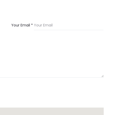
Your Email *