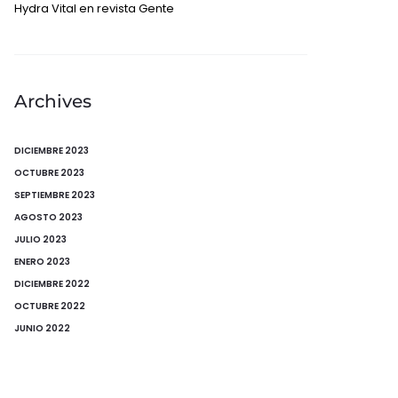
Hydra Vital en revista Gente
Archives
DICIEMBRE 2023
OCTUBRE 2023
SEPTIEMBRE 2023
AGOSTO 2023
JULIO 2023
ENERO 2023
DICIEMBRE 2022
OCTUBRE 2022
JUNIO 2022