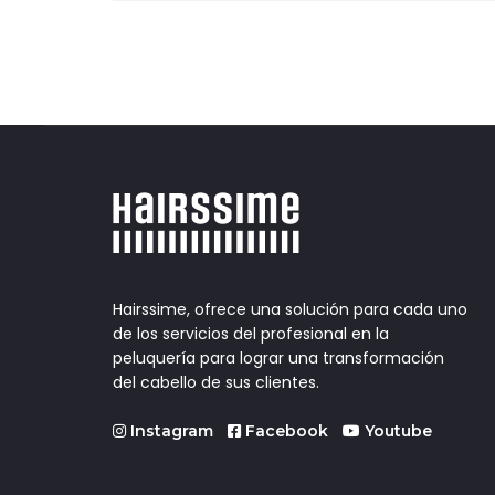
entradas
Hairssime, ofrece una solución para cada uno
de los servicios del profesional en la
peluquería para lograr una transformación
del cabello de sus clientes.
Instagram
Facebook
Youtube