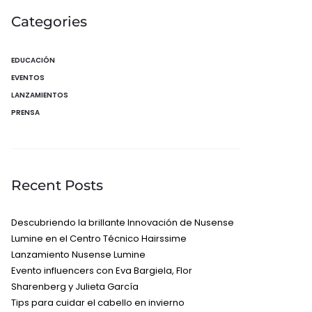
Categories
EDUCACIÓN
EVENTOS
LANZAMIENTOS
PRENSA
Recent Posts
Descubriendo la brillante Innovación de Nusense
Lumine en el Centro Técnico Hairssime
Lanzamiento Nusense Lumine
Evento influencers con Eva Bargiela, Flor
Sharenberg y Julieta García
Tips para cuidar el cabello en invierno