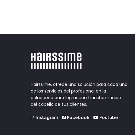
Hairssime, ofrece una solución para cada uno
de los servicios del profesional en la
peluquería para lograr una transformación
del cabello de sus clientes.
Instagram
Facebook
Youtube