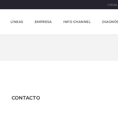
LOCAL
LÍNEAS
EMPRESA
INFO CHANNEL
DIAGNÓS
CONTACTO