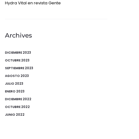
Hydra Vital en revista Gente
Archives
DICIEMBRE 2023
OCTUBRE 2023
SEPTIEMBRE 2023
AGOSTO 2023
JULIO 2023
ENERO 2023
DICIEMBRE 2022
OCTUBRE 2022
JUNIO 2022