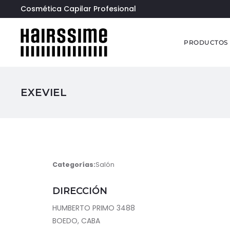
Cosmética Capilar Profesional
PRODUCTOS
EXEVIEL
Categorías:
Salón
DIRECCIÓN
HUMBERTO PRIMO 3488
BOEDO, CABA