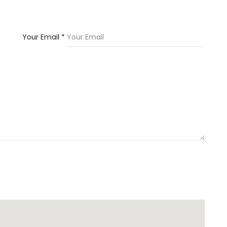
Your Email *