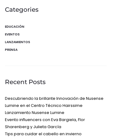
Categories
EDUCACIÓN
EVENTOS
LANZAMIENTOS
PRENSA
Recent Posts
Descubriendo la brillante Innovación de Nusense
Lumine en el Centro Técnico Hairssime
Lanzamiento Nusense Lumine
Evento influencers con Eva Bargiela, Flor
Sharenberg y Julieta García
Tips para cuidar el cabello en invierno