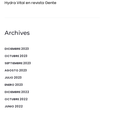
Hydra Vital en revista Gente
Archives
DICIEMBRE 2023
OCTUBRE 2023
SEPTIEMBRE 2023
AGOSTO 2023
JULIO 2023
ENERO 2023
DICIEMBRE 2022
OCTUBRE 2022
JUNIO 2022