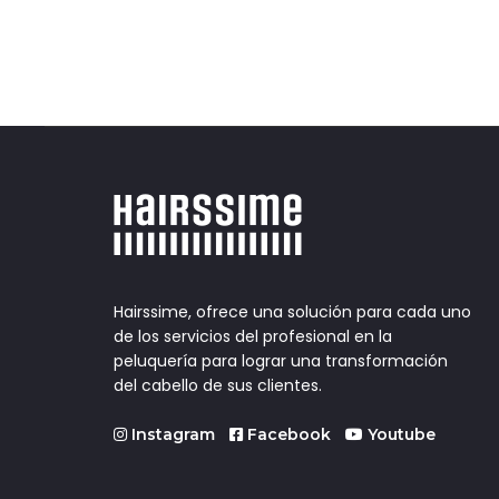
Hairssime, ofrece una solución para cada uno
de los servicios del profesional en la
peluquería para lograr una transformación
del cabello de sus clientes.
Instagram
Facebook
Youtube