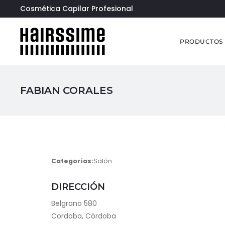
Cosmética Capilar Profesional
PRODUCTOS
FABIAN CORALES
Categorías:
Salón
DIRECCIÓN
Belgrano 580
Cordoba, Córdoba