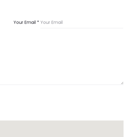
Your Email *