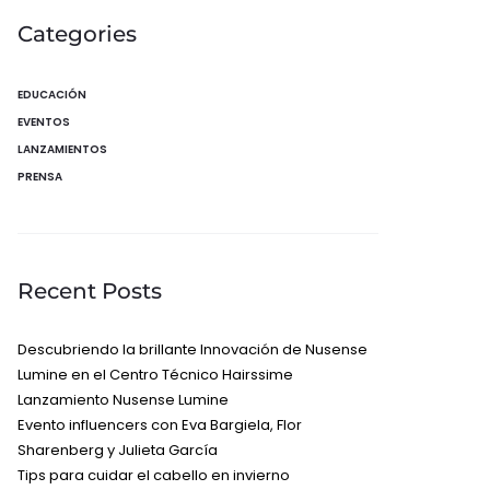
Categories
EDUCACIÓN
EVENTOS
LANZAMIENTOS
PRENSA
Recent Posts
Descubriendo la brillante Innovación de Nusense
Lumine en el Centro Técnico Hairssime
Lanzamiento Nusense Lumine
Evento influencers con Eva Bargiela, Flor
Sharenberg y Julieta García
Tips para cuidar el cabello en invierno