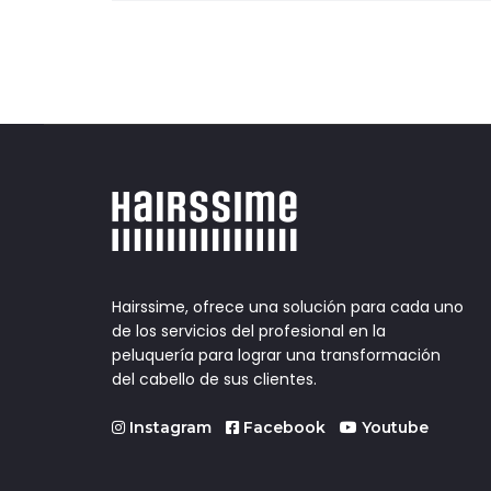
entradas
Hairssime, ofrece una solución para cada uno
de los servicios del profesional en la
peluquería para lograr una transformación
del cabello de sus clientes.
Instagram
Facebook
Youtube