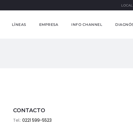
LOCAL
LÍNEAS
EMPRESA
INFO CHANNEL
DIAGNÓS
CONTACTO
Tel.:
0221 599-5523