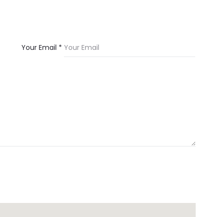
Your Email *