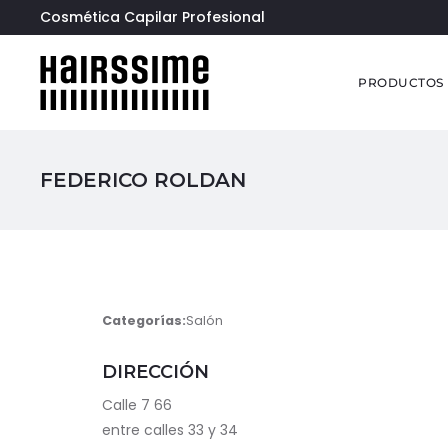
Cosmética Capilar Profesional
PRODUCTOS
FEDERICO ROLDAN
Categorías:
Salón
DIRECCIÓN
Calle 7 66
entre calles 33 y 34