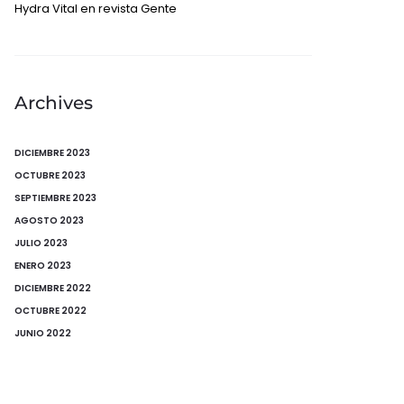
Hydra Vital en revista Gente
Archives
DICIEMBRE 2023
OCTUBRE 2023
SEPTIEMBRE 2023
AGOSTO 2023
JULIO 2023
ENERO 2023
DICIEMBRE 2022
OCTUBRE 2022
JUNIO 2022