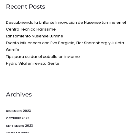
Recent Posts
Descubriendo la brillante Innovación de Nusense Lumine en el
Centro Técnico Hairssime
Lanzamiento Nusense Lumine
Evento influencers con Eva Bargiela, Flor Sharenberg y Julieta
García
Tips para cuidar el cabello en invierno
Hydra Vital en revista Gente
Archives
DICIEMBRE 2023
OCTUBRE 2023
SEPTIEMBRE 2023