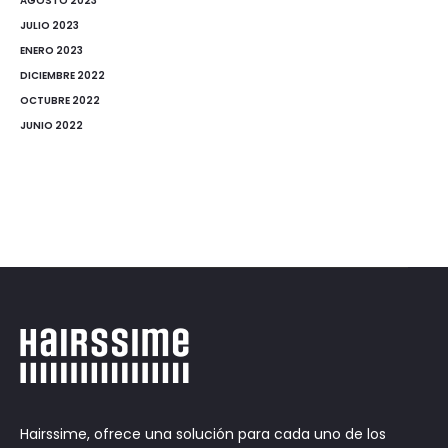
AGOSTO 2023
JULIO 2023
ENERO 2023
DICIEMBRE 2022
OCTUBRE 2022
JUNIO 2022
Hairssime, ofrece una solución para cada uno de los