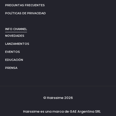
PREGUNTAS FRECUENTES
POLÍTICAS DE PRIVACIDAD
INFO CHANNEL
NOVEDADES
LANZAMIENTOS
EVENTOS
EDUCACIÓN
PRENSA
© Hairssime 2026
Hairssime es una marca de GAE Argentina SRL