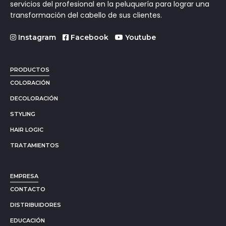
servicios del profesional en la peluquería para lograr una
transformación del cabello de sus clientes.
Instagram
Facebook
Youtube
PRODUCTOS
COLORACIÓN
DECOLORACIÓN
STYLING
HAIR LOGIC
TRATAMIENTOS
EMPRESA
CONTACTO
DISTRIBUIDORES
EDUCACIÓN