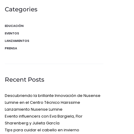
Categories
EDUCACIÓN
EVENTOS
LANZAMIENTOS
PRENSA
Recent Posts
Descubriendo la brillante Innovación de Nusense
Lumine en el Centro Técnico Hairssime
Lanzamiento Nusense Lumine
Evento influencers con Eva Bargiela, Flor
Sharenberg y Julieta García
Tips para cuidar el cabello en invierno