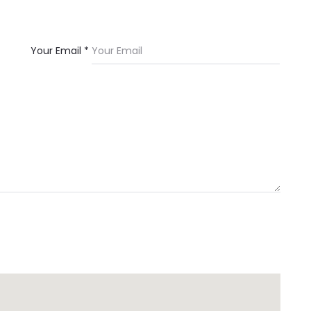
Your Email *