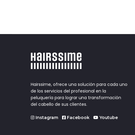
Hairssime, ofrece una solución para cada uno
de los servicios del profesional en la
peluquería para lograr una transformación
del cabello de sus clientes.
Instagram
Facebook
Youtube