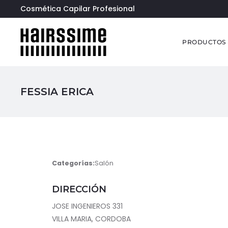
Cosmética Capilar Profesional
PRODUCTOS
FESSIA ERICA
Categorías:
Salón
DIRECCIÓN
JOSE INGENIEROS 331
VILLA MARIA, CORDOBA