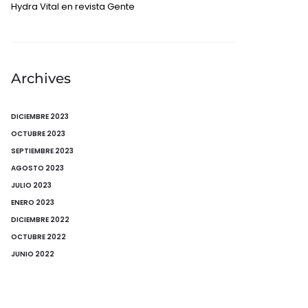
Hydra Vital en revista Gente
Archives
DICIEMBRE 2023
OCTUBRE 2023
SEPTIEMBRE 2023
AGOSTO 2023
JULIO 2023
ENERO 2023
DICIEMBRE 2022
OCTUBRE 2022
JUNIO 2022