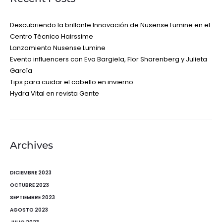
Descubriendo la brillante Innovación de Nusense Lumine en el
Centro Técnico Hairssime
Lanzamiento Nusense Lumine
Evento influencers con Eva Bargiela, Flor Sharenberg y Julieta
García
Tips para cuidar el cabello en invierno
Hydra Vital en revista Gente
Archives
DICIEMBRE 2023
OCTUBRE 2023
SEPTIEMBRE 2023
AGOSTO 2023