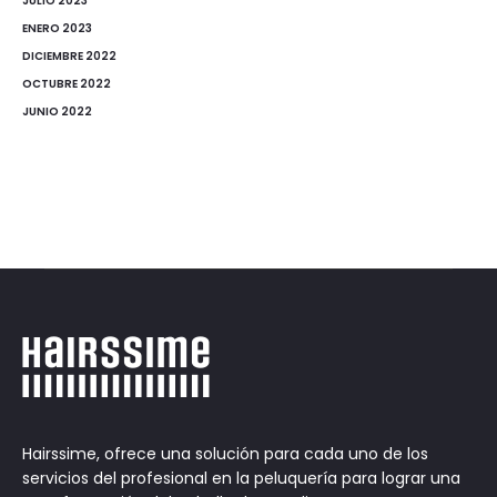
JULIO 2023
ENERO 2023
DICIEMBRE 2022
OCTUBRE 2022
JUNIO 2022
Hairssime, ofrece una solución para cada uno de los
servicios del profesional en la peluquería para lograr una