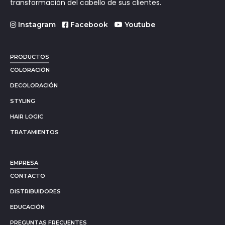
transformación del cabello de sus clientes.
Instagram
Facebook
Youtube
PRODUCTOS
COLORACIÓN
DECOLORACIÓN
STYLING
HAIR LOGIC
TRATAMIENTOS
EMPRESA
CONTACTO
DISTRIBUIDORES
EDUCACIÓN
PREGUNTAS FRECUENTES