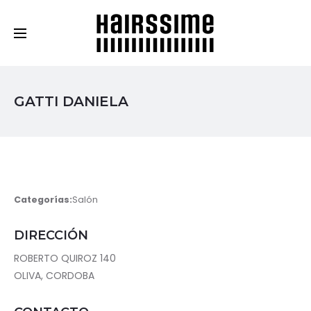
Cosmética Capilar Profesional
GATTI DANIELA
Categorías:
Salón
DIRECCIÓN
ROBERTO QUIROZ 140
OLIVA, CORDOBA