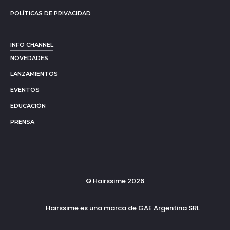
POLÍTICAS DE PRIVACIDAD
INFO CHANNEL
NOVEDADES
LANZAMIENTOS
EVENTOS
EDUCACIÓN
PRENSA
© Hairssime 2026
Hairssime es una marca de GAE Argentina SRL