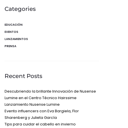
Categories
EDUCACIÓN
EVENTOS
LANZAMIENTOS
PRENSA
Recent Posts
Descubriendo la brillante Innovación de Nusense
Lumine en el Centro Técnico Hairssime
Lanzamiento Nusense Lumine
Evento influencers con Eva Bargiela, Flor
Sharenberg y Julieta García
Tips para cuidar el cabello en invierno