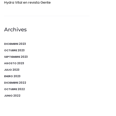
Hydra Vital en revista Gente
Archives
DICIEMBRE 2023
OCTUBRE 2023
SEPTIEMBRE 2023
AGOSTO 2023
JULIO 2023
ENERO 2023
DICIEMBRE 2022
OCTUBRE 2022
JUNIO 2022