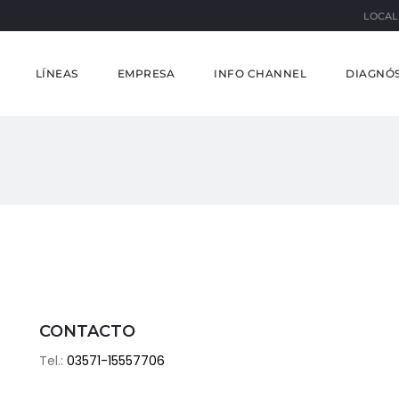
LOCAL
LÍNEAS
EMPRESA
INFO CHANNEL
DIAGNÓS
CONTACTO
Tel.:
03571-15557706