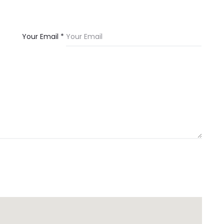
Your Email *