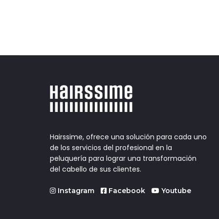
Hairssime, ofrece una solución para cada uno
de los servicios del profesional en la
peluquería para lograr una transformación
del cabello de sus clientes.
Instagram
Facebook
Youtube