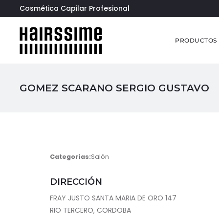
Cosmética Capilar Profesional
PRODUCTOS
GOMEZ SCARANO SERGIO GUSTAVO
Categorías:
Salón
DIRECCIÓN
FRAY JUSTO SANTA MARIA DE ORO 147
RIO TERCERO, CORDOBA