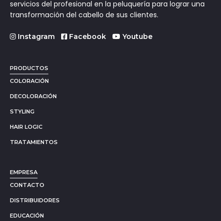
servicios del profesional en la peluquería para lograr una
transformación del cabello de sus clientes.
Instagram
Facebook
Youtube
PRODUCTOS
COLORACIÓN
DECOLORACIÓN
STYLING
HAIR LOGIC
TRATAMIENTOS
EMPRESA
CONTACTO
DISTRIBUIDORES
EDUCACIÓN