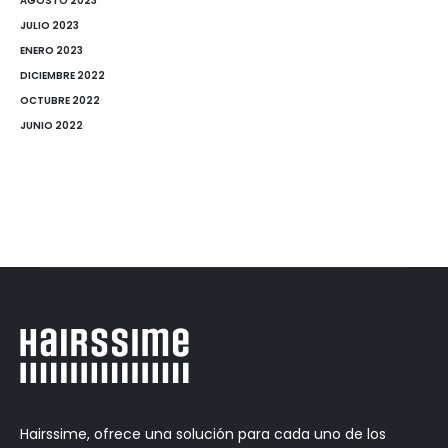
AGOSTO 2023
JULIO 2023
ENERO 2023
DICIEMBRE 2022
OCTUBRE 2022
JUNIO 2022
Hairssime, ofrece una solución para cada uno de los