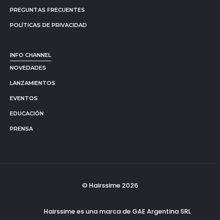
PREGUNTAS FRECUENTES
POLÍTICAS DE PRIVACIDAD
INFO CHANNEL
NOVEDADES
LANZAMIENTOS
EVENTOS
EDUCACIÓN
PRENSA
© Hairssime 2026
Hairssime es una marca de GAE Argentina SRL