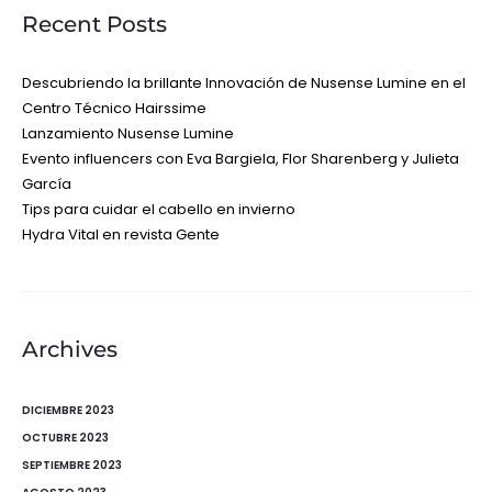
Recent Posts
Descubriendo la brillante Innovación de Nusense Lumine en el
Centro Técnico Hairssime
Lanzamiento Nusense Lumine
Evento influencers con Eva Bargiela, Flor Sharenberg y Julieta
García
Tips para cuidar el cabello en invierno
Hydra Vital en revista Gente
Archives
DICIEMBRE 2023
OCTUBRE 2023
SEPTIEMBRE 2023