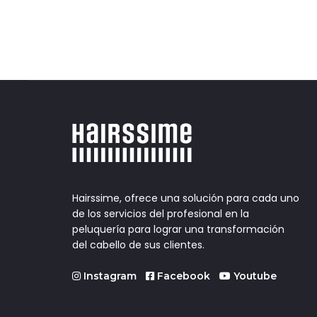
Hairssime, ofrece una solución para cada uno
de los servicios del profesional en la
peluquería para lograr una transformación
del cabello de sus clientes.
Instagram
Facebook
Youtube