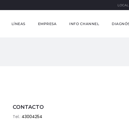
LOCAL
LÍNEAS
EMPRESA
INFO CHANNEL
DIAGNÓS
CONTACTO
Tel.:
43004254