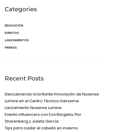
Categories
EDUCACIÓN
EVENTOS
LANZAMIENTOS
PRENSA
Recent Posts
Descubriendo la brillante Innovación de Nusense
Lumine en el Centro Técnico Hairssime
Lanzamiento Nusense Lumine
Evento influencers con Eva Bargiela, Flor
Sharenberg y Julieta García
Tips para cuidar el cabello en invierno