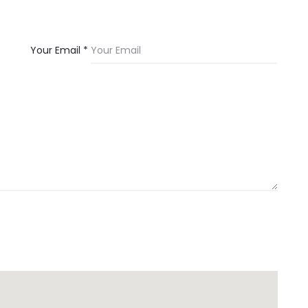
Your Email *