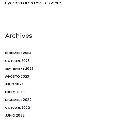
Hydra Vital en revista Gente
Archives
DICIEMBRE 2023
OCTUBRE 2023
SEPTIEMBRE 2023
AGOSTO 2023
JULIO 2023
ENERO 2023
DICIEMBRE 2022
OCTUBRE 2022
JUNIO 2022