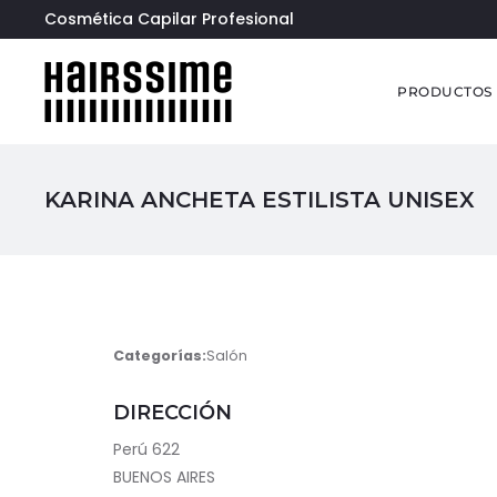
Cosmética Capilar Profesional
PRODUCTOS
KARINA ANCHETA ESTILISTA UNISEX
Categorías:
Salón
DIRECCIÓN
Perú 622
BUENOS AIRES