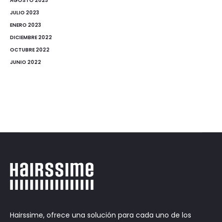
AGOSTO 2023
JULIO 2023
ENERO 2023
DICIEMBRE 2022
OCTUBRE 2022
JUNIO 2022
Hairssime, ofrece una solución para cada uno de los