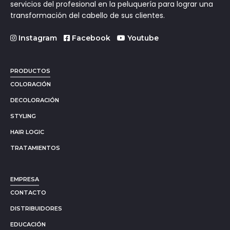
servicios del profesional en la peluquería para lograr una
transformación del cabello de sus clientes.
Instagram
Facebook
Youtube
PRODUCTOS
COLORACIÓN
DECOLORACIÓN
STYLING
HAIR LOGIC
TRATAMIENTOS
EMPRESA
CONTACTO
DISTRIBUIDORES
EDUCACIÓN