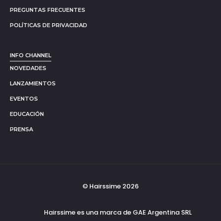
PREGUNTAS FRECUENTES
POLÍTICAS DE PRIVACIDAD
INFO CHANNEL
NOVEDADES
LANZAMIENTOS
EVENTOS
EDUCACIÓN
PRENSA
© Hairssime 2026
Hairssime es una marca de GAE Argentina SRL