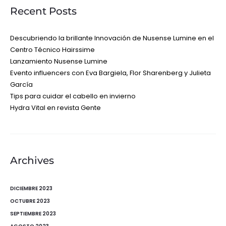
Recent Posts
Descubriendo la brillante Innovación de Nusense Lumine en el
Centro Técnico Hairssime
Lanzamiento Nusense Lumine
Evento influencers con Eva Bargiela, Flor Sharenberg y Julieta
García
Tips para cuidar el cabello en invierno
Hydra Vital en revista Gente
Archives
DICIEMBRE 2023
OCTUBRE 2023
SEPTIEMBRE 2023