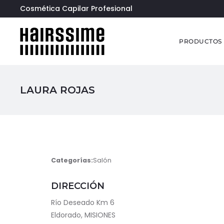
Cosmética Capilar Profesional
PRODUCTOS
LAURA ROJAS
Categorías:
Salón
DIRECCIÓN
Río Deseado Km 6
Eldorado, MISIONES