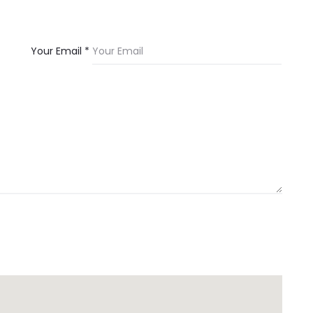
Your Email *