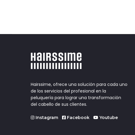
Hairssime, ofrece una solución para cada uno
de los servicios del profesional en la
peluquería para lograr una transformación
del cabello de sus clientes.
Instagram
Facebook
Youtube