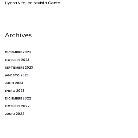
Hydra Vital en revista Gente
Archives
DICIEMBRE 2023
OCTUBRE 2023
SEPTIEMBRE 2023
AGOSTO 2023
JULIO 2023
ENERO 2023
DICIEMBRE 2022
OCTUBRE 2022
JUNIO 2022