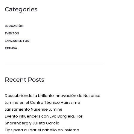
Categories
EDUCACIÓN
EVENTOS
LANZAMIENTOS
PRENSA
Recent Posts
Descubriendo la brillante Innovación de Nusense
Lumine en el Centro Técnico Hairssime
Lanzamiento Nusense Lumine
Evento influencers con Eva Bargiela, Flor
Sharenberg y Julieta García
Tips para cuidar el cabello en invierno