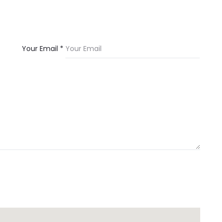
Your Email *