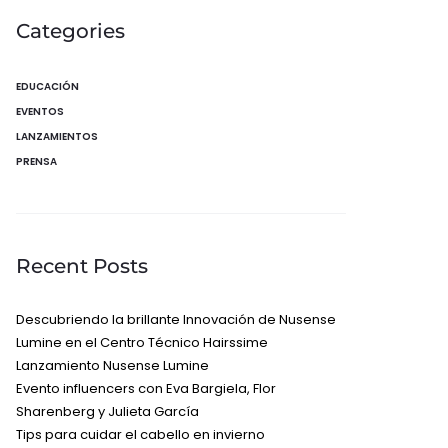
Categories
EDUCACIÓN
EVENTOS
LANZAMIENTOS
PRENSA
Recent Posts
Descubriendo la brillante Innovación de Nusense
Lumine en el Centro Técnico Hairssime
Lanzamiento Nusense Lumine
Evento influencers con Eva Bargiela, Flor
Sharenberg y Julieta García
Tips para cuidar el cabello en invierno