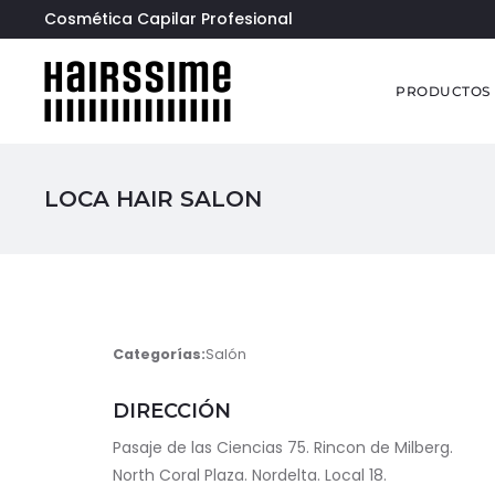
Cosmética Capilar Profesional
PRODUCTOS
LOCA HAIR SALON
Categorías:
Salón
DIRECCIÓN
Pasaje de las Ciencias 75. Rincon de Milberg.
North Coral Plaza. Nordelta. Local 18.