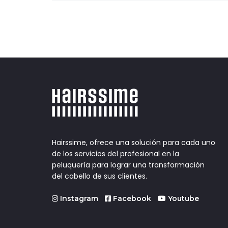
entradas
Hairssime, ofrece una solución para cada uno
de los servicios del profesional en la
peluquería para lograr una transformación
del cabello de sus clientes.
Instagram
Facebook
Youtube