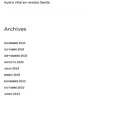
Hydra Vital en revista Gente
Archives
DICIEMBRE 2023
OCTUBRE 2023
SEPTIEMBRE 2023
AGOSTO 2023
JULIO 2023
ENERO 2023
DICIEMBRE 2022
OCTUBRE 2022
JUNIO 2022