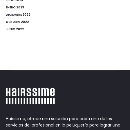
JULIO 2023
ENERO 2023
DICIEMBRE 2022
OCTUBRE 2022
JUNIO 2022
Hairssime, ofrece una solución para cada uno de los
servicios del profesional en la peluquería para lograr una