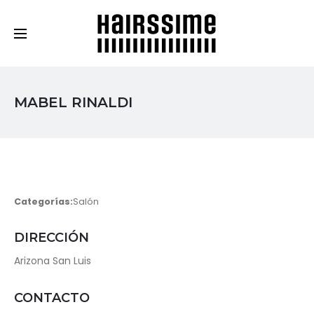
Cosmética Capilar Profesional
MABEL RINALDI
Categorías:
Salón
DIRECCIÓN
Arizona San Luis
CONTACTO