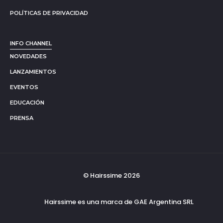
POLÍTICAS DE PRIVACIDAD
INFO CHANNEL
NOVEDADES
LANZAMIENTOS
EVENTOS
EDUCACIÓN
PRENSA
© Hairssime 2026
Hairssime es una marca de GAE Argentina SRL