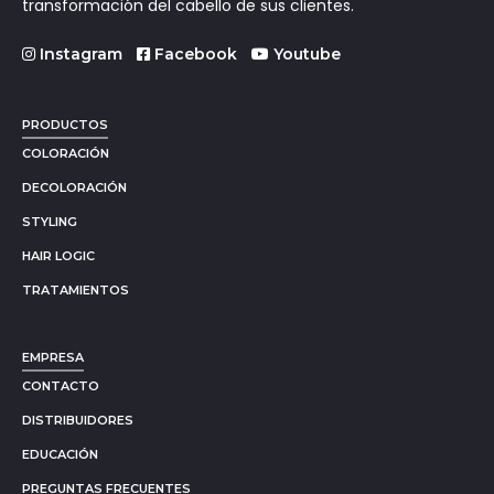
transformación del cabello de sus clientes.
Instagram
Facebook
Youtube
PRODUCTOS
COLORACIÓN
DECOLORACIÓN
STYLING
HAIR LOGIC
TRATAMIENTOS
EMPRESA
CONTACTO
DISTRIBUIDORES
EDUCACIÓN
PREGUNTAS FRECUENTES