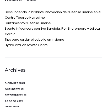
Descubriendo la brillante Innovación de Nusense Lumine en el
Centro Técnico Hairssime
Lanzamiento Nusense Lumine
Evento influencers con Eva Bargiela, Flor Sharenberg y Julieta
García
Tips para cuidar el cabello en invierno
Hydra Vital en revista Gente
Archives
DICIEMBRE 2023
OCTUBRE 2023
SEPTIEMBRE 2023
AGOSTO 2023