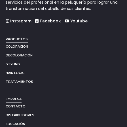
servicios del profesional en la peluquería para lograr una
transformación del cabello de sus clientes.
Instagram
Facebook
Youtube
PRODUCTOS
COLORACIÓN
DECOLORACIÓN
STYLING
HAIR LOGIC
TRATAMIENTOS
EMPRESA
CONTACTO
DISTRIBUIDORES
EDUCACIÓN