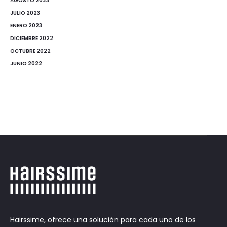
AGOSTO 2023
JULIO 2023
ENERO 2023
DICIEMBRE 2022
OCTUBRE 2022
JUNIO 2022
Hairssime, ofrece una solución para cada uno de los