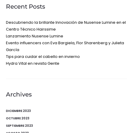
Recent Posts
Descubriendo la brillante Innovación de Nusense Lumine en el
Centro Técnico Hairssime
Lanzamiento Nusense Lumine
Evento influencers con Eva Bargiela, Flor Sharenberg y Julieta
García
Tips para cuidar el cabello en invierno
Hydra Vital en revista Gente
Archives
DICIEMBRE 2023
OCTUBRE 2023
SEPTIEMBRE 2023