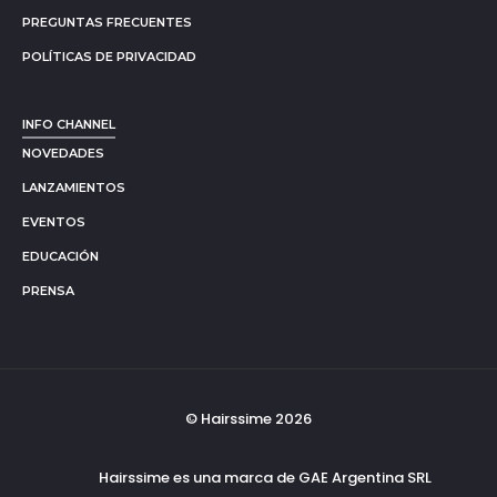
PREGUNTAS FRECUENTES
POLÍTICAS DE PRIVACIDAD
INFO CHANNEL
NOVEDADES
LANZAMIENTOS
EVENTOS
EDUCACIÓN
PRENSA
© Hairssime 2026
Hairssime es una marca de GAE Argentina SRL