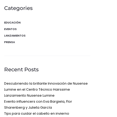
Categories
EDUCACIÓN
EVENTOS
LANZAMIENTOS
PRENSA
Recent Posts
Descubriendo la brillante Innovación de Nusense
Lumine en el Centro Técnico Hairssime
Lanzamiento Nusense Lumine
Evento influencers con Eva Bargiela, Flor
Sharenberg y Julieta García
Tips para cuidar el cabello en invierno