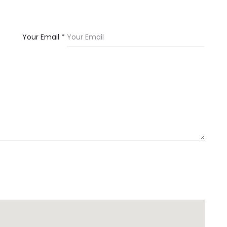
Your Email *