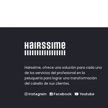
Hairssime, ofrece una solución para cada uno
de los servicios del profesional en la
peluquería para lograr una transformación
del cabello de sus clientes.
Instagram
Facebook
Youtube