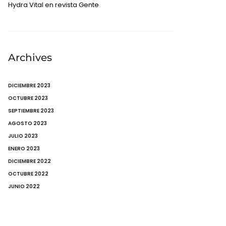
Hydra Vital en revista Gente
Archives
DICIEMBRE 2023
OCTUBRE 2023
SEPTIEMBRE 2023
AGOSTO 2023
JULIO 2023
ENERO 2023
DICIEMBRE 2022
OCTUBRE 2022
JUNIO 2022