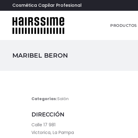
Cosmética Capilar Profesional
PRODUCTOS
MARIBEL BERON
Categorías:
Salón
DIRECCIÓN
Calle 17 981
Victorica, La Pampa