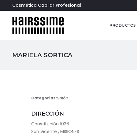
Cosmética Capilar Profesional
PRODUCTOS
MARIELA SORTICA
Categorías:
Salón
DIRECCIÓN
Constitución 1036
San Vicente , MISIONES