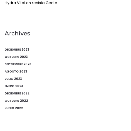
Hydra Vital en revista Gente
Archives
DICIEMBRE 2023
OCTUBRE 2023
SEPTIEMBRE 2023
AGOSTO 2023
JULIO 2023
ENERO 2023
DICIEMBRE 2022
OCTUBRE 2022
JUNIO 2022