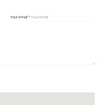
Your Email *