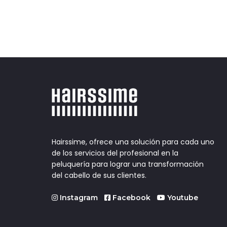
Hairssime, ofrece una solución para cada uno
de los servicios del profesional en la
peluquería para lograr una transformación
del cabello de sus clientes.
Instagram
Facebook
Youtube