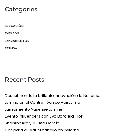
Categories
EDUCACIÓN
EVENTOS
LANZAMIENTOS
PRENSA
Recent Posts
Descubriendo la brillante Innovación de Nusense
Lumine en el Centro Técnico Hairssime
Lanzamiento Nusense Lumine
Evento influencers con Eva Bargiela, Flor
Sharenberg y Julieta García
Tips para cuidar el cabello en invierno